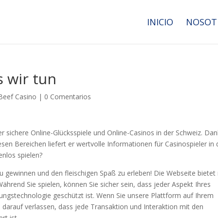
INICIO
NOSOT
 wir tun
Beef Casino
|
0 Comentarios
er sichere Online-Glücksspiele und Online-Casinos in der Schweiz. Dan
sen Bereichen liefert er wertvolle Informationen für Casinospieler in 
enlos spielen?
zu gewinnen und den fleischigen Spaß zu erleben! Die Webseite bietet
hrend Sie spielen, können Sie sicher sein, dass jeder Aspekt Ihres
selungstechnologie geschützt ist. Wenn Sie unsere Plattform auf Ihrem
h darauf verlassen, dass jede Transaktion und Interaktion mit den
t ist.