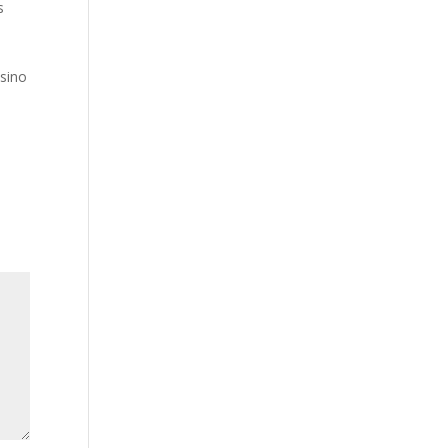
s
asino