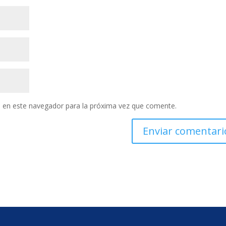
 en este navegador para la próxima vez que comente.