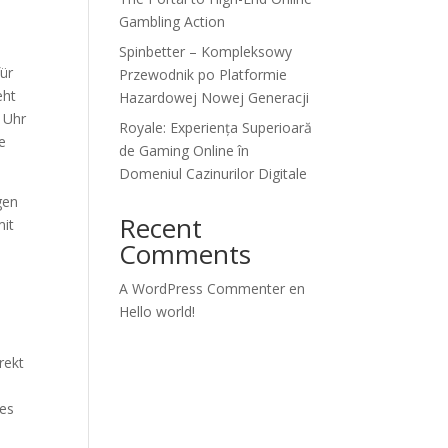
Gambling Action
Spinbetter – Kompleksowy
ür
Przewodnik po Platformie
eht
Hazardowej Nowej Generacji
e Uhr
Royale: Experiența Superioară
ne
de Gaming Online în
Domeniul Cazinurilor Digitale
gen
Recent
mit
Comments
e
A WordPress Commenter
en
Hello world!
rekt
hes