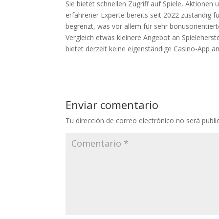
Sie bietet schnellen Zugriff auf Spiele, Aktionen
erfahrener Experte bereits seit 2022 zuständig f
begrenzt, was vor allem für sehr bonusorientierte
Vergleich etwas kleinere Angebot an Spieleherste
bietet derzeit keine eigenständige Casino-App an
Enviar comentario
Tu dirección de correo electrónico no será publi