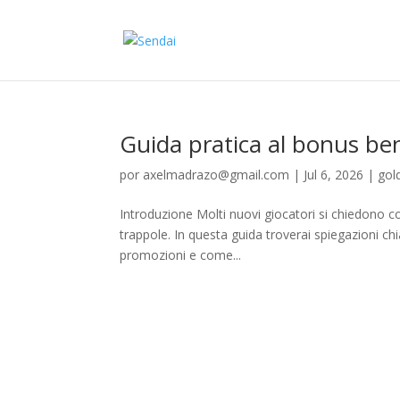
Guida pratica al bonus be
por
axelmadrazo@gmail.com
|
Jul 6, 2026
|
gol
Introduzione Molti nuovi giocatori si chiedono c
trappole. In questa guida troverai spiegazioni chi
promozioni e come...