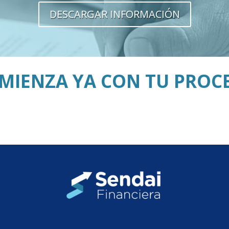
DESCARGAR INFORMACIÓN
MIENZA YA CON TU PROC