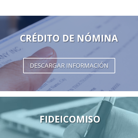
CRÉDITO DE NÓMINA
DESCARGAR INFORMACIÓN
FIDEICOMISO