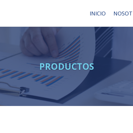
INICIO
NOSOT
PRODUCTOS