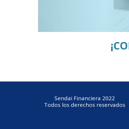
¡CO
Sendai Financiera 2022
Todos los derechos reservados