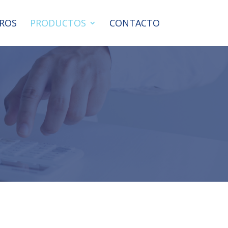
ROS
PRODUCTOS
CONTACTO