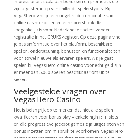
impressionant scala aan bonussen en promoties die
zijn afgestemd op verschillende spelerstypes. Bij
VegaShero vind je een uitgebreide combinatie van
online casino-spellen en een sportsbook die
toegankelijk is voor Nederlandse spelers zonder
registratie in het CRUKS-register. Op deze pagina vind
je basisinformatie over het platform, beschikbare
spellen, ondersteuning, bonussen en functionaliteiten
voor zowel nieuwe als ervaren spelers. Als je gaat
spelen bij VegasHero online casino voor echt geld zijn
er meer dan 5.000 spellen beschikbaar om uit te
kiezen.
Veelgestelde vragen over
VegasHero Casino
Het is belangrijk op te merken dat niet alle spellen
kwalificeren voor bonus play – enkele high RTP slots
en alle progressieve jackpot games zijn uitgesloten van
bonus inzetten om misbruik te voorkomen. VegasHero