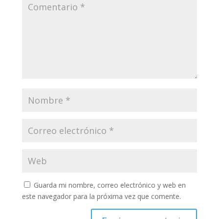
Guarda mi nombre, correo electrónico y web en
este navegador para la próxima vez que comente.