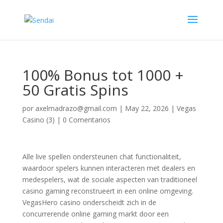
100% Bonus tot 1000 +
50 Gratis Spins
por
axelmadrazo@gmail.com
|
May 22, 2026
|
Vegas
Casino (3)
|
0 Comentarios
Alle live spellen ondersteunen chat functionaliteit,
waardoor spelers kunnen interacteren met dealers en
medespelers, wat de sociale aspecten van traditioneel
casino gaming reconstrueert in een online omgeving.
VegasHero casino onderscheidt zich in de
concurrerende online gaming markt door een