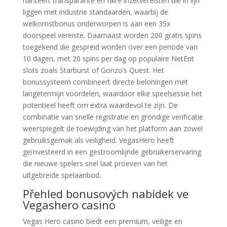
hanteert transparante en faire inzetvereisten die in lijn
liggen met industrie standaarden, waarbij de
welkomstbonus onderworpen is aan een 35x
doorspeel vereiste. Daarnaast worden 200 gratis spins
toegekend die gespreid worden over een periode van
10 dagen, met 20 spins per dag op populaire NetEnt
slots zoals Starburst of Gonzo’s Quest. Het
bonussysteem combineert directe beloningen met
langetermijn voordelen, waardoor elke speelsessie het
potentieel heeft om extra waardevol te zijn. De
combinatie van snelle registratie en grondige verificatie
weerspiegelt de toewijding van het platform aan zowel
gebruiksgemak als veiligheid. VegasHero heeft
geïnvesteerd in een gestroomlijnde gebruikerservaring
die nieuwe spelers snel laat proeven van het
uitgebreide spelaanbod.
Přehled bonusových nabídek ve
Vegashero casino
Vegas Hero casino biedt een premium, veilige en