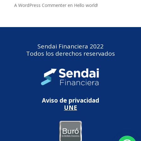
A WordPress Commenter
en
Hello world!
Sendai Financiera 2022
Todos los derechos reservados
Aviso de privacidad
UNE