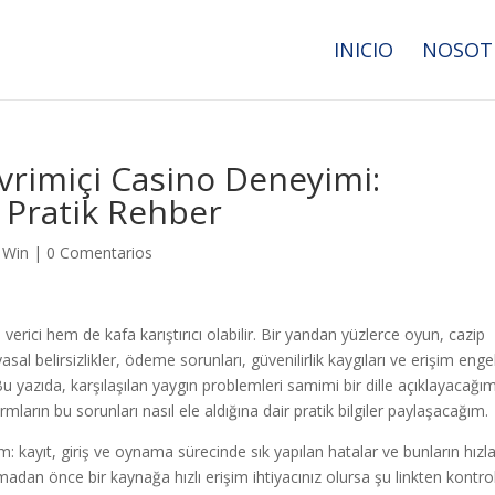
INICIO
NOSOT
evrimiçi Casino Deneyimi:
 Pratik Rehber
1Win
|
0 Comentarios
erici hem de kafa karıştırıcı olabilir. Bir yandan yüzlerce oyun, cazip
sal belirsizlikler, ödeme sorunları, güvenilirlik kaygıları ve erişim engel
Bu yazıda, karşılaşılan yaygın problemleri samimi bir dille açıklayacağı
arın bu sorunları nasıl ele aldığına dair pratik bilgiler paylaşacağım.
: kayıt, giriş ve oynama sürecinde sık yapılan hatalar ve bunların hızl
amadan önce bir kaynağa hızlı erişim ihtiyacınız olursa şu linkten kontro