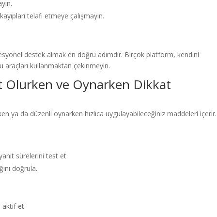
ayın.
kayıpları telafi etmeye çalışmayın.
esyonel destek almak en doğru adımdır. Birçok platform, kendini
u araçları kullanmaktan çekinmeyin.
yıt Olurken ve Oynarken Dikkat
urken ya da düzenli oynarken hızlıca uygulayabileceğiniz maddeleri içerir
anıt sürelerini test et.
ını doğrula.
aktif et.