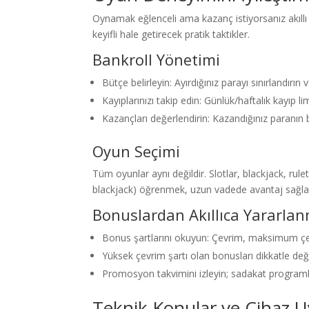
Oynamak eğlenceli ama kazanç istiyorsanız akıll
keyifli hale getirecek pratik taktikler.
Bankroll Yönetimi
Bütçe belirleyin: Ayırdığınız parayı sınırlandırın 
Kayıplarınızı takip edin: Günlük/haftalık kayıp li
Kazançları değerlendirin: Kazandığınız paranın b
Oyun Seçimi
Tüm oyunlar aynı değildir. Slotlar, blackjack, rulet
blackjack) öğrenmek, uzun vadede avantaj sağlar. 
Bonuslardan Akıllıca Yararla
Bonus şartlarını okuyun: Çevrim, maksimum çek
Yüksek çevrim şartı olan bonusları dikkatle değe
Promosyon takvimini izleyin; sadakat programla
Teknik Konular ve Cihaz 