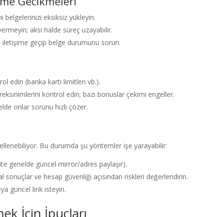
me Gecikmeleri
elgelerinizi eksiksiz yükleyin.
rmeyin; aksi halde süreç uzayabilir.
 iletişime geçip belge durumunu sorun.
i
l edin (banka kartı limitleri vb.).
eksinimlerini kontrol edin; bazı bonuslar çekimi engeller.
elde onlar sorunu hızlı çözer.
llenebiliyor. Bu durumda şu yöntemler işe yarayabilir:
(site genelde güncel mirror/adres paylaşır).
l sonuçlar ve hesap güvenliği açısından riskleri değerlendirin.
ya güncel link isteyin.
ek İçin İpuçları