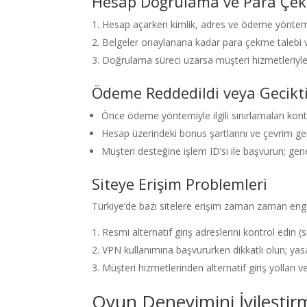
Hesap Doğrulama ve Para Çek
Hesap açarken kimlik, adres ve ödeme yöntemi b
Belgeler onaylanana kadar para çekme talebi ve
Doğrulama süreci uzarsa müşteri hizmetleriyle
Ödeme Reddedildi veya Gecikt
Önce ödeme yöntemiyle ilgili sınırlamaları kontro
Hesap üzerindeki bonus şartlarını ve çevrim ger
Müşteri desteğine işlem ID’si ile başvurun; gen
Siteye Erişim Problemleri
Türkiye’de bazı sitelere erişim zaman zaman enge
Resmi alternatif giriş adreslerini kontrol edin 
VPN kullanımına başvururken dikkatli olun; yasa
Müşteri hizmetlerinden alternatif giriş yolları ve
Oyun Deneyimini İyileştirm