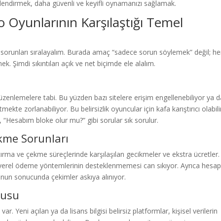
çlendirmek, daha güvenli ve keyifli oynamanızı sağlamak.
o Oyunlarının Karşılaştığı Temel
ı sorunları sıralayalım. Burada amaç “sadece sorun söylemek” değil; he
 Şimdi sıkıntıları açık ve net biçimde ele alalım.
düzenlemelere tabi. Bu yüzden bazı sitelere erişim engellenebiliyor ya 
ekte zorlanabiliyor. Bu belirsizlik oyuncular için kafa karıştırıcı olabili
?”, “Hesabım bloke olur mu?” gibi sorular sık sorulur.
kme Sorunları
ırma ve çekme süreçlerinde karşılaşılan gecikmeler ve ekstra ücretler.
 da yerel ödeme yöntemlerinin desteklenmemesi can sıkıyor. Ayrıca hesa
unun sonucunda çekimler askıya alınıyor.
kusu
ar. Yeni açılan ya da lisans bilgisi belirsiz platformlar, kişisel verilerin