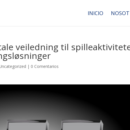
INICIO
NOSOT
ale veiledning til spilleaktivitet
ngsløsninger
Uncategorized
|
0 Comentarios