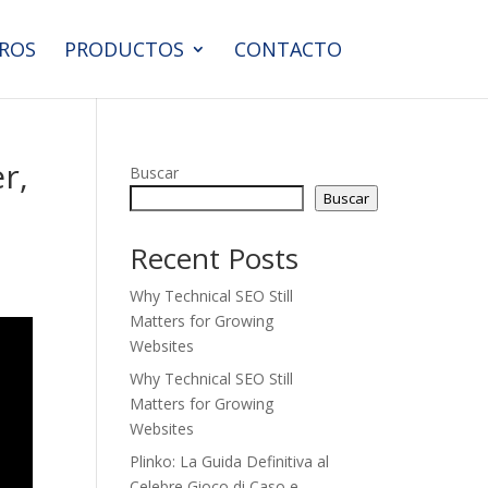
ROS
PRODUCTOS
CONTACTO
er,
Buscar
Buscar
Recent Posts
Why Technical SEO Still
Matters for Growing
Websites
Why Technical SEO Still
Matters for Growing
Websites
Plinko: La Guida Definitiva al
Celebre Gioco di Caso e