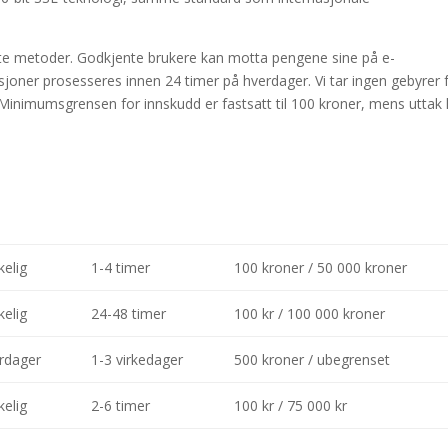
este metoder. Godkjente brukere kan motta pengene sine på e-
oner prosesseres innen 24 timer på hverdager. Vi tar ingen gebyrer 
. Minimumsgrensen for innskudd er fastsatt til 100 kroner, mens uttak
kelig
1-4 timer
100 kroner / 50 000 kroner
kelig
24-48 timer
100 kr / 100 000 kroner
rdager
1-3 virkedager
500 kroner / ubegrenset
kelig
2-6 timer
100 kr / 75 000 kr