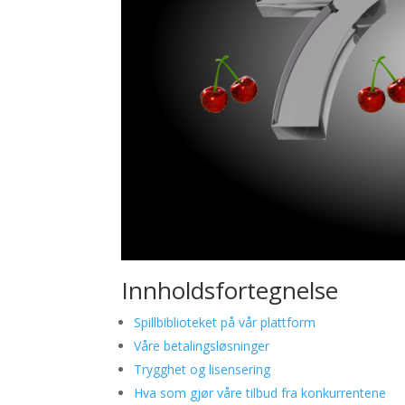
Innholdsfortegnelse
Spillbiblioteket på vår plattform
Våre betalingsløsninger
Trygghet og lisensering
Hva som gjør våre tilbud fra konkurrentene