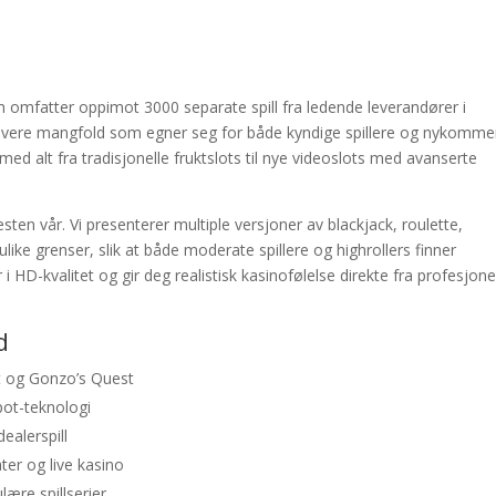
om omfatter oppimot 3000 separate spill fra ledende leverandører i
å levere mangfold som egner seg for både kyndige spillere og nykomme
med alt fra tradisjonelle fruktslots til nye videoslots med avanserte
sten vår. Vi presenterer multiple versjoner av blackjack, roulette,
ike grenser, slik at både moderate spillere og highrollers finner
i HD-kvalitet og gir deg realistisk kasinofølelse direkte fra profesjone
d
st og Gonzo’s Quest
pot-teknologi
ealerspill
ter og live kasino
lære spillserier