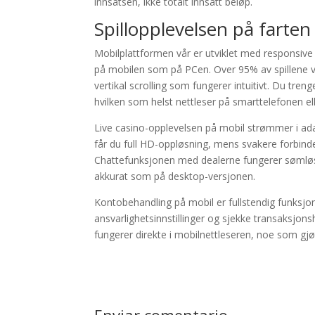
innsatsen, ikke totalt innsatt beløp.
Spillopplevelsen på farten
Mobilplattformen vår er utviklet med responsive 
på mobilen som på PCen. Over 95% av spillene vå
vertikal scrolling som fungerer intuitivt. Du tre
hvilken som helst nettleser på smarttelefonen elle
Live casino-opplevelsen på mobil strømmer i adap
får du full HD-oppløsning, mens svakere forbinde
Chattefunksjonen med dealerne fungerer sømløs
akkurat som på desktop-versjonen.
Kontobehandling på mobil er fullstendig funksjon
ansvarlighetsinnstillinger og sjekke transaksjon
fungerer direkte i mobilnettleseren, noe som gj