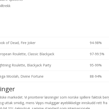
lltrekk
ok of Dead, Fire Joker
94-98%
ropean Roulette, Classic Blackjack
97-99.5%
ghtning Roulette, Blackjack Party
95-99%
ga Moolah, Divine Fortune
88-94%
ninger
ske markedet. Vi prioriterer løsninger som norske spillere faktisk ben
og uttak smidig, mens Vipps muliggjør øyeblikkelige innskudd rett fra
256-bit SSL-teknologi, samme standard som internasjonale