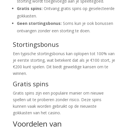
storting wordt toegevoegd aan je speeltegoed.
Gratis spins:
Ontvang gratis spins op geselecteerde
gokkasten.
Geen stortingsbonus:
Soms kun je ook bonussen
ontvangen zonder een storting te doen.
Stortingsbonus
Een typische stortingsbonus kan oplopen tot 100% van
je eerste storting, wat betekent dat als je €100 stort, je
€200 kunt spelen. Dit biedt geweldige kansen om te
winnen.
Gratis spins
Gratis spins zijn een populaire manier om nieuwe
spellen uit te proberen zonder risico. Deze spins
kunnen vaak worden gebruikt op de nieuwste
gokkasten van het casino.
Voordelen van