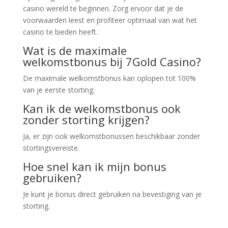
casino wereld te beginnen. Zorg ervoor dat je de
voorwaarden leest en profiteer optimaal van wat het
casino te bieden heeft.
Wat is de maximale
welkomstbonus bij 7Gold Casino?
De maximale welkomstbonus kan oplopen tot 100%
van je eerste storting.
Kan ik de welkomstbonus ook
zonder storting krijgen?
Ja, er zijn ook welkomstbonussen beschikbaar zonder
stortingsvereiste.
Hoe snel kan ik mijn bonus
gebruiken?
Je kunt je bonus direct gebruiken na bevestiging van je
storting.