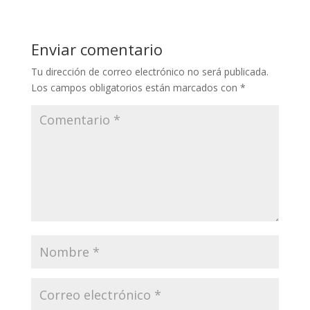
Enviar comentario
Tu dirección de correo electrónico no será publicada.
Los campos obligatorios están marcados con
*