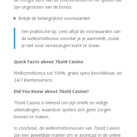
zijn uitgesloten van de bonus.
Bekijk de belangrijkste voorwaarden
Een praktische tip: Lees altijd de voorwaarden van
de welkomstbonus voordat je je aanmeldt, zodat
je niet voor verrassingen komt te staan.
Quick Facts about 7Gold Casino
Welkomstbonus tot 100%, gratis spins beschikbaar, en
24/7 klantenservice.
Did You Know about 7Gold Casino?
7Gold Casino is bekend om zijn snelle en veilige
uitbetalingen, waardoor spelers zich geen zorgen
hoeven te maken.
In conclusie, de welkomstbonussen van 7Gold Casino
zijn een geweldige manier om je avontuur in de online