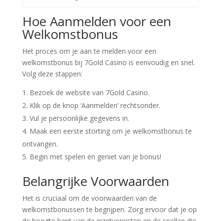
Hoe Aanmelden voor een
Welkomstbonus
Het proces om je aan te melden voor een
welkomstbonus bij 7Gold Casino is eenvoudig en snel.
Volg deze stappen:
Bezoek de website van 7Gold Casino.
Klik op de knop ‘Aanmelden’ rechtsonder.
Vul je persoonlijke gegevens in.
Maak een eerste storting om je welkomstbonus te
ontvangen.
Begin met spelen en geniet van je bonus!
Belangrijke Voorwaarden
Het is cruciaal om de voorwaarden van de
welkomstbonussen te begrijpen. Zorg ervoor dat je op
de hoogte bent van de inzetvereisten en de spellen die