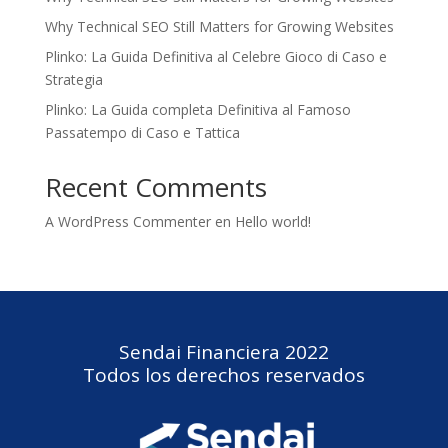
Why Technical SEO Still Matters for Growing Websites
Plinko: La Guida Definitiva al Celebre Gioco di Caso e
Strategia
Plinko: La Guida completa Definitiva al Famoso
Passatempo di Caso e Tattica
Recent Comments
A WordPress Commenter
en
Hello world!
Sendai Financiera 2022
Todos los derechos reservados