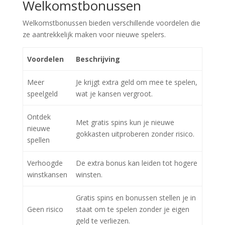
Welkomstbonussen
Welkomstbonussen bieden verschillende voordelen die
ze aantrekkelijk maken voor nieuwe spelers.
Voordelen
Beschrijving
Meer
Je krijgt extra geld om mee te spelen,
speelgeld
wat je kansen vergroot.
Ontdek
Met gratis spins kun je nieuwe
nieuwe
gokkasten uitproberen zonder risico.
spellen
Verhoogde
De extra bonus kan leiden tot hogere
winstkansen
winsten.
Gratis spins en bonussen stellen je in
Geen risico
staat om te spelen zonder je eigen
geld te verliezen.