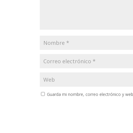
Guarda mi nombre, correo electrónico y web