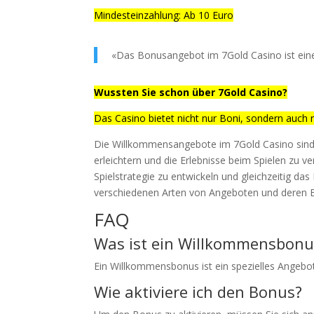
Mindesteinzahlung: Ab 10 Euro
«Das Bonusangebot im 7Gold Casino ist eine 
Wussten Sie schon über 7Gold Casino?
Das Casino bietet nicht nur Boni, sondern auch
Die Willkommensangebote im 7Gold Casino sind e
erleichtern und die Erlebnisse beim Spielen zu ver
Spielstrategie zu entwickeln und gleichzeitig da
verschiedenen Arten von Angeboten und deren B
FAQ
Was ist ein Willkommensbonu
Ein Willkommensbonus ist ein spezielles Angebot 
Wie aktiviere ich den Bonus?