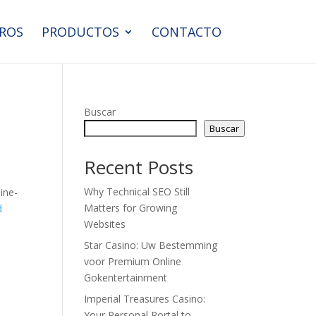
ROS
PRODUCTOS
CONTACTO
Buscar
Buscar
Recent Posts
Why Technical SEO Still
ine-
Matters for Growing
d
Websites
Star Casino: Uw Bestemming
voor Premium Online
Gokentertainment
Imperial Treasures Casino:
Your Personal Portal to