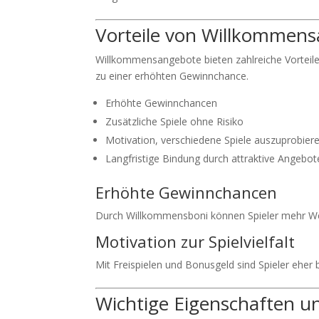
Vorteile von Willkommen
Willkommensangebote bieten zahlreiche Vorteile 
zu einer erhöhten Gewinnchance.
Erhöhte Gewinnchancen
Zusätzliche Spiele ohne Risiko
Motivation, verschiedene Spiele auszuprobier
Langfristige Bindung durch attraktive Angebot
Erhöhte Gewinnchancen
Durch Willkommensboni können Spieler mehr Wett
Motivation zur Spielvielfalt
Mit Freispielen und Bonusgeld sind Spieler eher 
Wichtige Eigenschaften 