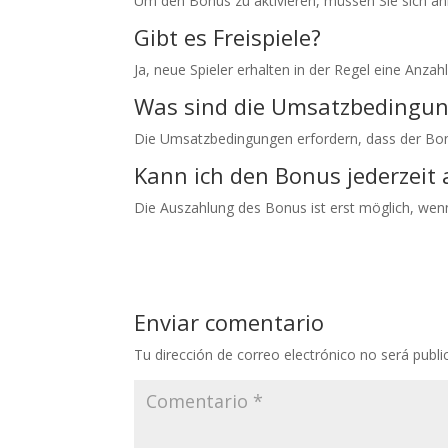
Um den Bonus zu aktivieren, müssen Sie sich an
Gibt es Freispiele?
Ja, neue Spieler erhalten in der Regel eine Anza
Was sind die Umsatzbedingu
Die Umsatzbedingungen erfordern, dass der Bon
Kann ich den Bonus jederzeit
Die Auszahlung des Bonus ist erst möglich, wenn
Enviar comentario
Tu dirección de correo electrónico no será publi