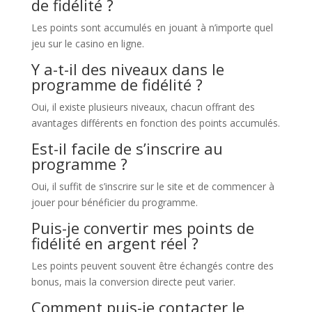
de fidélité ?
Les points sont accumulés en jouant à n’importe quel
jeu sur le casino en ligne.
Y a-t-il des niveaux dans le
programme de fidélité ?
Oui, il existe plusieurs niveaux, chacun offrant des
avantages différents en fonction des points accumulés.
Est-il facile de s’inscrire au
programme ?
Oui, il suffit de s’inscrire sur le site et de commencer à
jouer pour bénéficier du programme.
Puis-je convertir mes points de
fidélité en argent réel ?
Les points peuvent souvent être échangés contre des
bonus, mais la conversion directe peut varier.
Comment puis-je contacter le