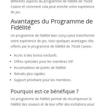
différents aspects du programme de fidélité de 7Gold
Casino et comment cela peut enrichir votre expérience
de jeu.
Avantages du Programme de
Fidélité
Un programme de fidélité bien conçu peut transformer
votre expérience de jeu. Voici quelques avantages clés
offerts par le programme de fidélité de 7Gold Casino :
Accès à des bonus exclusifs.
Offres spéciales pour les membres VIP.
Accumulation de points de fidélité.
Retraits plus rapides.
Support prioritaire pour les membres.
Pourquoi est-ce bénéfique ?
Un programme de fidélité permet de récompenser la
fidélité des joueurs et de leur offrir des incitations pour