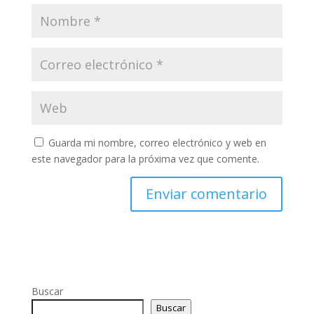
Guarda mi nombre, correo electrónico y web en
este navegador para la próxima vez que comente.
Buscar
Buscar