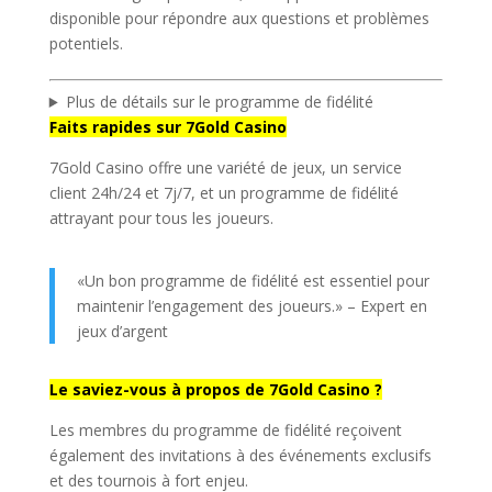
disponible pour répondre aux questions et problèmes
potentiels.
Plus de détails sur le programme de fidélité
Faits rapides sur 7Gold Casino
7Gold Casino offre une variété de jeux, un service
client 24h/24 et 7j/7, et un programme de fidélité
attrayant pour tous les joueurs.
«Un bon programme de fidélité est essentiel pour
maintenir l’engagement des joueurs.» – Expert en
jeux d’argent
Le saviez-vous à propos de 7Gold Casino ?
Les membres du programme de fidélité reçoivent
également des invitations à des événements exclusifs
et des tournois à fort enjeu.