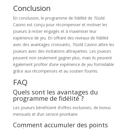
Conclusion
En conclusion, le programme de fidélité de 7Gold
Casino est conçu pour récompenser et motiver les
joueurs à rester engagés et à maximiser leur
expérience de jeu. En offrant des niveaux de fidélité
avec des avantages croissants, 7Gold Casino attire les
joueurs avec des incitations attrayantes. Les joueurs
peuvent non seulement gagner plus, mais ils peuvent
également profiter d’une expérience de jeu formidable
grâce aux récompenses et au soutien fournis.
FAQ
Quels sont les avantages du
programme de fidélité ?
Les joueurs bénéficient d’offres exclusives, de bonus
mensuels et d’un service prioritaire.
Comment accumuler des points