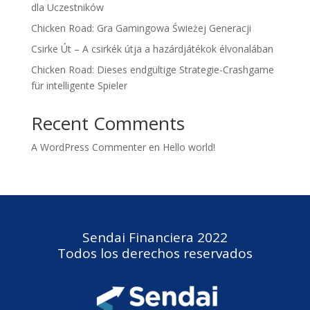
dla Uczestników
Chicken Road: Gra Gamingowa Świeżej Generacji
Csirke Út – A csirkék útja a hazárdjátékok élvonalában
Chicken Road: Dieses endgültige Strategie-Crashgame
für intelligente Spieler
Recent Comments
A WordPress Commenter
en
Hello world!
Sendai Financiera 2022
Todos los derechos reservados