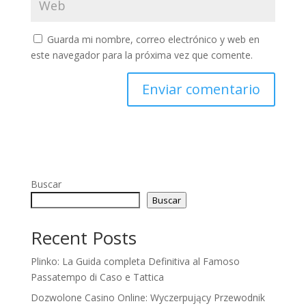
Guarda mi nombre, correo electrónico y web en
este navegador para la próxima vez que comente.
Buscar
Buscar
Recent Posts
Plinko: La Guida completa Definitiva al Famoso
Passatempo di Caso e Tattica
Dozwolone Casino Online: Wyczerpujący Przewodnik