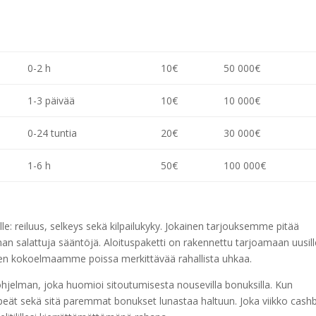
0-2 h
10€
50 000€
1-3 päivää
10€
10 000€
0-24 tuntia
20€
30 000€
1-6 h
50€
100 000€
: reiluus, selkeys sekä kilpailukyky. Jokainen tarjouksemme pitää
an salattuja sääntöjä. Aloituspaketti on rakennettu tarjoamaan uusill
seen kokoelmaamme poissa merkittävää rahallista uhkaa.
elman, joka huomioi sitoutumisesta nousevilla bonuksilla. Kun
kiipeät sekä sitä paremmat bonukset lunastaa haltuun. Joka viikko cash