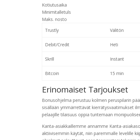
Kotiutusaika
Minimitalletuls
Maks. nosto
Trustly
Välitön
Debit/Credit
Heti
Skrill
Instant
Bitcoin
15 min
Erinomaiset Tarjoukset
Bonusohjelma perustuu kolmen peruspilarin päälle
sisällään ymmärrettävät kierrätysvaatimukset ilm
pelaajille tilaisuus oppia tuntemaan monipuoli
Kanta-asiakkaillemme annamme Kanta-asiakasohj
aktiivisemmin käytät, niin paremmalle levelille 