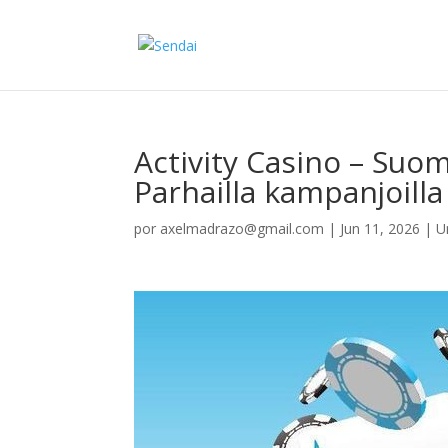
Activity Casino – Su
Parhailla kampanjoilla
por
axelmadrazo@gmail.com
|
Jun 11, 2026
|
U