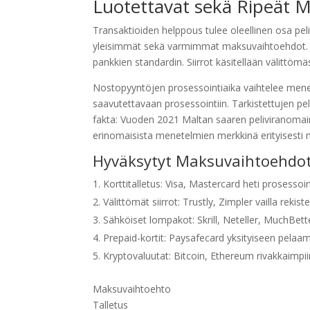
Luotettavat sekä Ripeät 
Transaktioiden helppous tulee oleellinen osa p
yleisimmät sekä varmimmat maksuvaihtoehdot. Jo
pankkien standardin. Siirrot käsitellään välittömäs
Nostopyyntöjen prosessointiaika vaihtelee mene
saavutettavaan prosessointiin. Tarkistettujen p
fakta: Vuoden 2021 Maltan saaren peliviranoma
erinomaisista menetelmien merkkinä erityisesti
Hyväksytyt Maksuvaihtoehdo
Korttitalletus: Visa, Mastercard heti prosessoin
Välittömät siirrot: Trustly, Zimpler vailla rekist
Sähköiset lompakot: Skrill, Neteller, MuchBett
Prepaid-kortit: Paysafecard yksityiseen pelaa
Kryptovaluutat: Bitcoin, Ethereum rivakkaimpii
Maksuvaihtoehto
Talletus