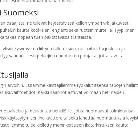
elitilillesi kierrättämättömänä rahana.
i Suomeksi
n osaajista, ne tulevat käytettävissä kellon ympäri vrk jatkuvasti.
helun kautta kotikielen, englanti sekä ruotsin murteilla. Tyypillinen
oka takaa nopean tuen pakottavissa tilanteissa.
lisiin kysymysten liittyen talletuksien, nostoihin, tarjouksiin ja
ttyy säännöllisesti pelaajien ehdotusten pohjalta, jotta tavoitat
usijalla
in arvoihin. Esitämme käyttäjillemme työkalut itsensä tapojen hallin
itsesulkuvaihtoehdot. Kaikki säännöt astuvat voimaan heti näiden
me palvelua ja neuvontaa henkilöille, jotka huomaavat toimintansa
riskikäyttäytymisen indikaattoreita sekä lähettää huomautuksia levyis
vustollemme tulee kielletty moninkertaisen ikätarkistuksen kautta.