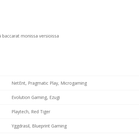
ä baccarat monissa versioissa
NetEnt, Pragmatic Play, Microgaming
Evolution Gaming, Ezugi
Playtech, Red Tiger
Yggdrasil, Blueprint Gaming