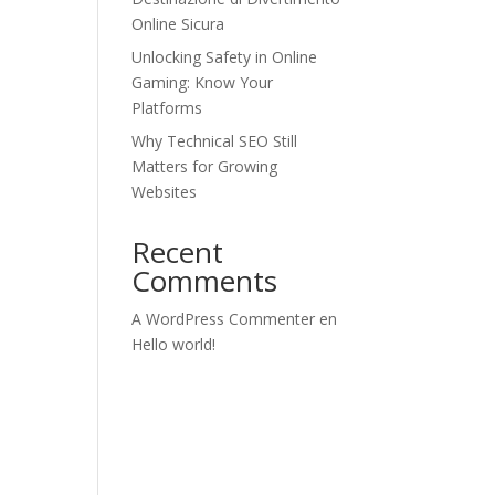
Online Sicura
Unlocking Safety in Online
Gaming: Know Your
Platforms
Why Technical SEO Still
Matters for Growing
Websites
Recent
Comments
A WordPress Commenter
en
Hello world!