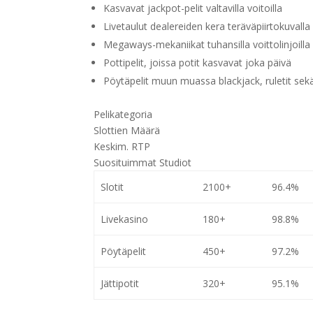
Kasvavat jackpot-pelit valtavilla voitoilla
Livetaulut dealereiden kera teräväpiirtokuvalla
Megaways-mekaniikat tuhansilla voittolinjoilla
Pottipelit, joissa potit kasvavat joka päivä
Pöytäpelit muun muassa blackjack, ruletit sek
Pelikategoria
Slottien Määrä
Keskim. RTP
Suosituimmat Studiot
Slotit
2100+
96.4%
Livekasino
180+
98.8%
Pöytäpelit
450+
97.2%
Jättipotit
320+
95.1%