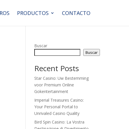
ROS
PRODUCTOS
CONTACTO
Buscar
Buscar
Recent Posts
Star Casino: Uw Bestemming
voor Premium Online
Gokentertainment
Imperial Treasures Casino:
Your Personal Portal to
Unrivaled Casino Quality
Bird Spin Casino: La Vostra
Destinazione di Divertimento