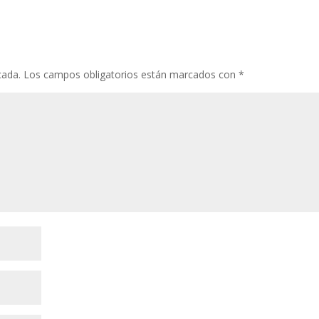
cada.
Los campos obligatorios están marcados con
*