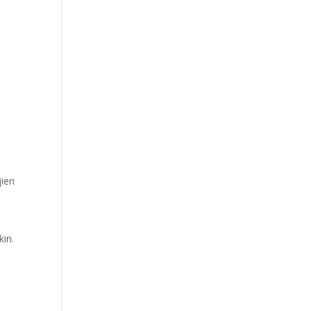
jien
kin.