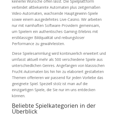
keinerlei Wünsche offen lässt. Die Spielplattform
verbindet altbekannte Automaten plus zeitgemäßen
Video-Automaten, wachsende Hauptgewinn-Spiele
sowie einem ausgedehntes Live-Casino. Wir arbeiten
nur mit namhaften Software-Providern gemeinsam,
um Spielern ein authentisches Gaming-Erlebnis mit
erstklassiger Bildqualität und reibungsloser
Performance zu gewährleisten.
Diese Spielesammlung wird kontinuierlich erweitert und
umfasst aktuell mehr als 500 verschiedene Spiele aus
unterschiedlichen Genres. Angefangen von klassischen
Frucht-Automaten bis hin hin zu elaboriert gestalteten
Themen offerieren wir passend für jeden Vorliebe das
geeignete Spiel. Speziell stolz ist man auf die
einzigartigen Spiele, die Sie nur im uns entdecken
können.
Beliebte Spielkategorien in der
Überblick