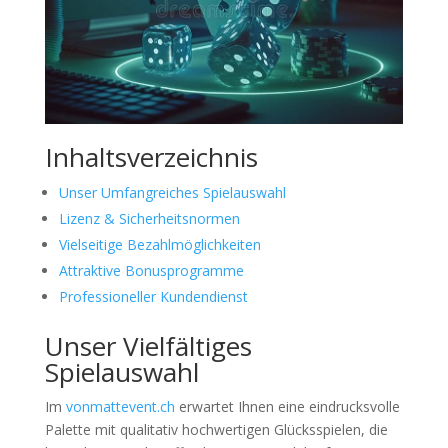
Inhaltsverzeichnis
Unser Umfangreiches Spielauswahl
Lizenz & Sicherheitsnormen
Vielseitige Bezahlmöglichkeiten
Attraktive Bonusprogramme
Professioneller Kundendienst
Unser Vielfältiges
Spielauswahl
Im
vonmattevent.ch
erwartet Ihnen eine eindrucksvolle
Palette mit qualitativ hochwertigen Glücksspielen, die