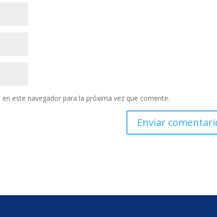
 en este navegador para la próxima vez que comente.