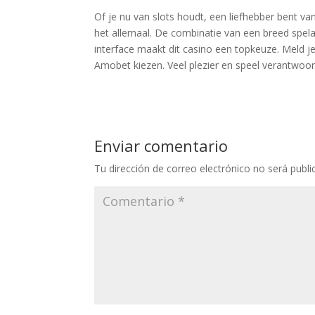
Of je nu van slots houdt, een liefhebber bent v
het allemaal. De combinatie van een breed spel
interface maakt dit casino een topkeuze. Meld
Amobet kiezen. Veel plezier en speel verantwoor
Enviar comentario
Tu dirección de correo electrónico no será publi