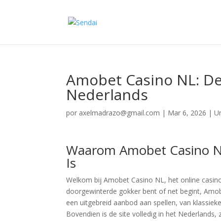
Amobet Casino NL: De
Nederlands
por
axelmadrazo@gmail.com
|
Mar 6, 2026
|
U
Waarom Amobet Casino NL
Is
Welkom bij Amobet Casino NL, het online casino
doorgewinterde gokker bent of net begint, Amob
een uitgebreid aanbod aan spellen, van klassieke g
Bovendien is de site volledig in het Nederlands