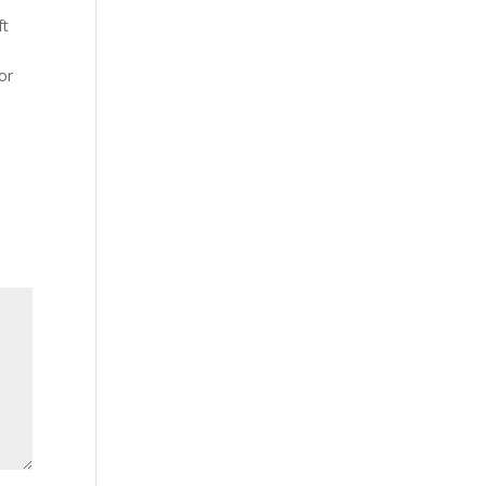
ft
or