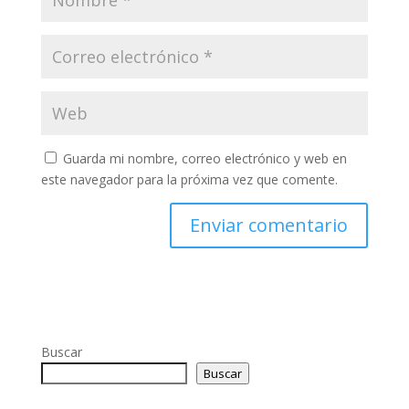
Guarda mi nombre, correo electrónico y web en
este navegador para la próxima vez que comente.
Buscar
Buscar