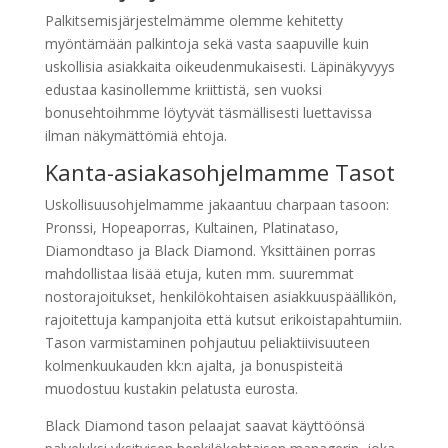
Palkitsemisjärjestelmämme olemme kehitetty
myöntämään palkintoja sekä vasta saapuville kuin
uskollisia asiakkaita oikeudenmukaisesti. Läpinäkyvyys
edustaa kasinollemme kriittistä, sen vuoksi
bonusehtoihmme löytyvät täsmällisesti luettavissa
ilman näkymättömiä ehtoja.
Kanta-asiakasohjelmamme Tasot
Uskollisuusohjelmamme jakaantuu charpaan tasoon:
Pronssi, Hopeaporras, Kultainen, Platinataso,
Diamondtaso ja Black Diamond. Yksittäinen porras
mahdollistaa lisää etuja, kuten mm. suuremmat
nostorajoitukset, henkilökohtaisen asiakkuuspäällikön,
rajoitettuja kampanjoita että kutsut erikoistapahtumiin.
Tason varmistaminen pohjautuu peliaktiivisuuteen
kolmenkuukauden kk:n ajalta, ja bonuspisteitä
muodostuu kustakin pelatusta eurosta.
Black Diamond tason pelaajat saavat käyttöönsä