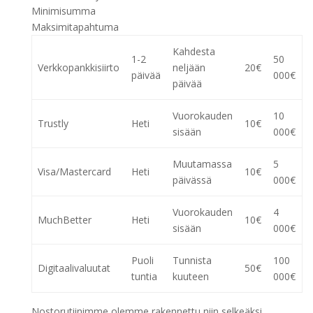
Minimisumma
Maksimitapahtuma
Kahdesta
1-2
50
Verkkopankkisiirto
neljään
20€
päivää
000€
päivää
Vuorokauden
10
Trustly
Heti
10€
sisään
000€
Muutamassa
5
Visa/Mastercard
Heti
10€
päivässä
000€
Vuorokauden
4
MuchBetter
Heti
10€
sisään
000€
Puoli
Tunnista
100
Digitaalivaluutat
50€
tuntia
kuuteen
000€
Nostorutiinimme olemme rakennettu niin selkeäksi.