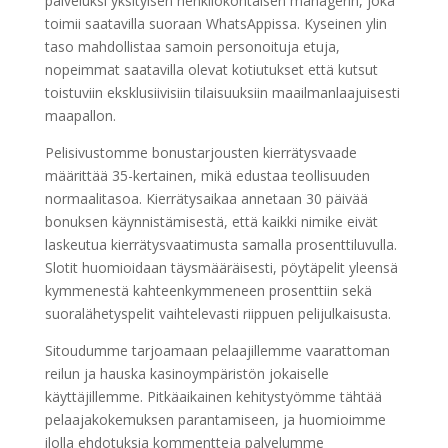
palveluksi yksityisen henkilökohtaisen managerin, joka
toimii saatavilla suoraan WhatsAppissa. Kyseinen ylin
taso mahdollistaa samoin personoituja etuja,
nopeimmat saatavilla olevat kotiutukset että kutsut
toistuviin eksklusiivisiin tilaisuuksiin maailmanlaajuisesti
maapallon.
Pelisivustomme bonustarjousten kierrätysvaade
määrittää 35-kertainen, mikä edustaa teollisuuden
normaalitasoa. Kierrätysaikaa annetaan 30 päivää
bonuksen käynnistämisestä, että kaikki nimike eivät
laskeutua kierrätysvaatimusta samalla prosenttiluvulla.
Slotit huomioidaan täysmääräisesti, pöytäpelit yleensä
kymmenestä kahteenkymmeneen prosenttiin sekä
suoralähetyspelit vaihtelevasti riippuen pelijulkaisusta.
Sitoudumme tarjoamaan pelaajillemme vaarattoman
reilun ja hauska kasinoympäristön jokaiselle
käyttäjillemme. Pitkäaikainen kehitystyömme tähtää
pelaajakokemuksen parantamiseen, ja huomioimme
ilolla ehdotuksia kommentteja palvelumme