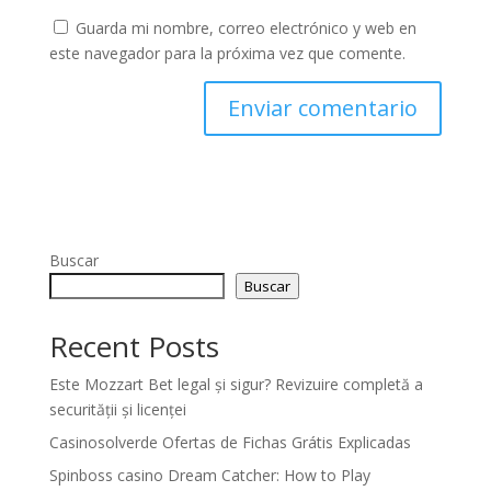
Guarda mi nombre, correo electrónico y web en
este navegador para la próxima vez que comente.
Buscar
Buscar
Recent Posts
Este Mozzart Bet legal și sigur? Revizuire completă a
securității și licenței
Casinosolverde Ofertas de Fichas Grátis Explicadas
Spinboss casino Dream Catcher: How to Play