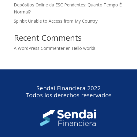
Depósitos Online da ESC Pendentes: Quanto Tempo É
Normal?
Spinbit Unable to Access from My Country
Recent Comments
A WordPress Commenter
en
Hello world!
Sendai Financiera 2022
Todos los derechos reservados