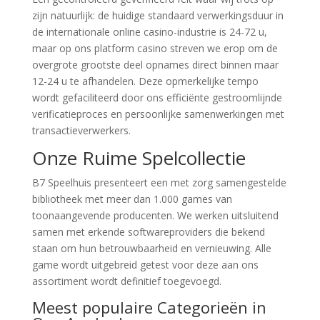
zijn natuurlijk: de huidige standaard verwerkingsduur in
de internationale online casino-industrie is 24-72 u,
maar op ons platform casino streven we erop om de
overgrote grootste deel opnames direct binnen maar
12-24 u te afhandelen. Deze opmerkelijke tempo
wordt gefaciliteerd door ons efficiënte gestroomlijnde
verificatieproces en persoonlijke samenwerkingen met
transactieverwerkers.
Onze Ruime Spelcollectie
B7 Speelhuis presenteert een met zorg samengestelde
bibliotheek met meer dan 1.000 games van
toonaangevende producenten. We werken uitsluitend
samen met erkende softwareproviders die bekend
staan om hun betrouwbaarheid en vernieuwing. Alle
game wordt uitgebreid getest voor deze aan ons
assortiment wordt definitief toegevoegd.
Meest populaire Categorieën in