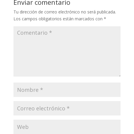
Enviar comentario
Tu dirección de correo electrónico no será publicada.
Los campos obligatorios están marcados con
*