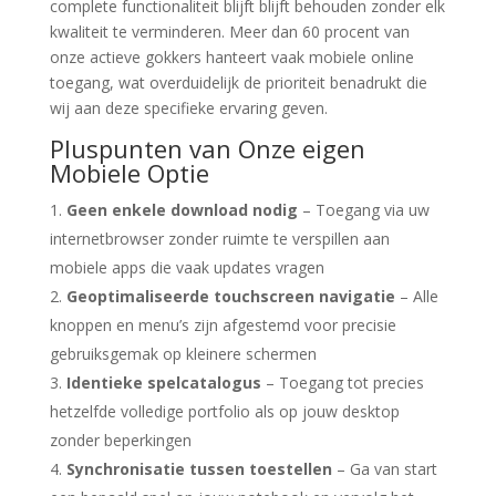
complete functionaliteit blijft blijft behouden zonder elk
kwaliteit te verminderen. Meer dan 60 procent van
onze actieve gokkers hanteert vaak mobiele online
toegang, wat overduidelijk de prioriteit benadrukt die
wij aan deze specifieke ervaring geven.
Pluspunten van Onze eigen
Mobiele Optie
Geen enkele download nodig
– Toegang via uw
internetbrowser zonder ruimte te verspillen aan
mobiele apps die vaak updates vragen
Geoptimaliseerde touchscreen navigatie
– Alle
knoppen en menu’s zijn afgestemd voor precisie
gebruiksgemak op kleinere schermen
Identieke spelcatalogus
– Toegang tot precies
hetzelfde volledige portfolio als op jouw desktop
zonder beperkingen
Synchronisatie tussen toestellen
– Ga van start