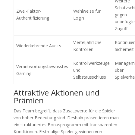
Weitere
Schutzsch
Zwei-Faktor-
Wahlweise für
gegen
Authentifizierung
Login
unbefugte
Zugriff
Vierteljährliche
Kontinuier
Wiederkehrende Audits
Kontrollen
Sicherheit
Kontrollwerkzeuge
Managem
Verantwortungsbewusstes
und
über
Gaming
Selbstausschluss
Spielverha
Attraktive Aktionen und
Prämien
Das Team begreift, dass Zusatzwerte für die Spieler
von hoher Bedeutung sind. Deshalb präsentieren man
ein strukturiertes Bonusprogramm mit transparenten
Konditionen. Erstmalige Spieler gewinnen von