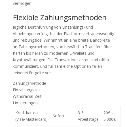
vermögen
Flexible Zahlungsmethoden
Jegliche Durchführung von Einzahlungs- und
Abhebungen erfolgt bei der Plattform vertrauenswürdig
und reibungslos. Wir nimmt an eine breite Bandbreite
an Zahlungsmethoden, von bewährten Transfers über
Karten bis heran zu modernen E-Wallets und
Kryptowährungen. Die Transaktionszeiten sind offen
kommuniziert, und für zahlreiche Optionen fallen
keinerlei Entgelte vor.
Zahlungsmethode
Einzahlungszeit
Withdrawal-Zeit
Limitierungen
Kreditkarten
3-5
20€ –
Sofort
(Visa/Mastercard)
Arbeitstage
5.000€