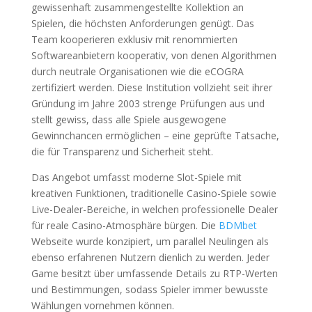
gewissenhaft zusammengestellte Kollektion an
Spielen, die höchsten Anforderungen genügt. Das
Team kooperieren exklusiv mit renommierten
Softwareanbietern kooperativ, von denen Algorithmen
durch neutrale Organisationen wie die eCOGRA
zertifiziert werden. Diese Institution vollzieht seit ihrer
Gründung im Jahre 2003 strenge Prüfungen aus und
stellt gewiss, dass alle Spiele ausgewogene
Gewinnchancen ermöglichen – eine geprüfte Tatsache,
die für Transparenz und Sicherheit steht.
Das Angebot umfasst moderne Slot-Spiele mit
kreativen Funktionen, traditionelle Casino-Spiele sowie
Live-Dealer-Bereiche, in welchen professionelle Dealer
für reale Casino-Atmosphäre bürgen. Die
BDMbet
Webseite wurde konzipiert, um parallel Neulingen als
ebenso erfahrenen Nutzern dienlich zu werden. Jeder
Game besitzt über umfassende Details zu RTP-Werten
und Bestimmungen, sodass Spieler immer bewusste
Wählungen vornehmen können.