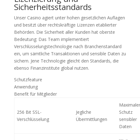
Sicherheitsstandards
Unser Casino agiert unter hohen gesetzlichen Auflagen
und besitzt über rechtskräftige Lizenzen etablierter
Behörden. Die Sicherheit aller Kunden hat oberste
Bedeutung: Das Team implementiert
Verschlüsselungstechnologie nach Branchenstandard
ein, um sämtliche Transaktionen und sensible Daten zu
sichern. Jene Technologie gleicht den Standards, die
ebenso Finanzinstitute global nutzen.
Schutzfeature
Anwendung
Benefit für Mitglieder
Maximale
256 Bit SSL-
Jegliche
Schutz
Verschlüsselung
Übermittlungen
sensibler
Daten