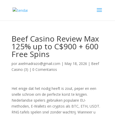
Beef Casino Review Max
125% up to C$900 + 600
Free Spins
por
axelmadrazo@gmail.com
|
May 18, 2026
|
Beef
Casino (3)
|
0 Comentarios
Het enige dat het nodig heeft is zout, peper en een
snelle schroei om de perfecte korst te krijgen.
Nederlandse spelers gebruiken populaire EU-
methoden, E-Wallets en cryptos als BTC, ETH, USDT.
RNG tafels spelen snel zonder wachtrij. Wanneer u