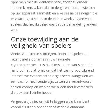
opnemen met de klantenservice, zodat zij ernaar
kunnen kijken. U kunt dus in de gaten houden wie zich
op uw apparaat aanmeldt en elke sessie beëindigen die
er visachtig uitziet. Al in de eerste week zeggen vaste
spelers dat het duidelijk was dat de behandeling anders
was.
Onze toewijding aan de
veiligheid van spelers
Geniet van directe stortingen, anoniem spelen en
razendsnelle opnames in uw favoriete
cryptocurrencies. Er is altijd iets interessants aan de
hand op het platform, omdat het casino voortdurend
interactieve evenementen organiseert. Aangezien we
een casino met licentie zijn, zetten we verantwoord
spelen voorop en werken we alleen met leveranciers
die ook een licentie hebben.
Vergeet altijd niet om uit te loggen als u klaar bent,
vooral als u een openbaar of gedeeld apparaat