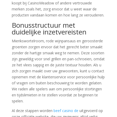
koopt bij CasinoMeadow of andere vertrouwde
merken zoals het, zorg ervoor dat u weet waar de
producten vandaan komen en hoe lang ze verouderen.
Bonusstructuur met
duidelijke inzetvereisten
Mierikswortelroom, rode wijnpansaus en geroosterde
groenten zorgen ervoor dat het gerecht beter smaakt
zonder de hartige smaak weg te nemen. Deze soorten
zijn geweldig voor snel grillen en pan-schroeien, omdat
ze het vlees sappig en de juiste textuur houden. Als u
zich zorgen maakt over uw gewoonten, kunt u contact
opnemen met de klantenservice voor persoonlijke hulp
of vragen om buiten beschouwing te worden gelaten.
We raden alle spelers aan om persoonlijke stortingen
en tijdslimieten in te stellen voordat ze beginnen te
spelen.
Al deze stappen worden
beef casino de
uitgevoerd op
onze officiële website, die uw gegevens altijd veilig