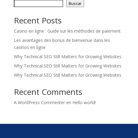
Buscar
Recent Posts
Casino en ligne : Guide sur les méthodes de paiement
Les avantages des bonus de bienvenue dans les
casinos en ligne
Why Technical SEO Still Matters for Growing Websites
Why Technical SEO Still Matters for Growing Websites
Why Technical SEO Still Matters for Growing Websites
Recent Comments
A WordPress Commenter
en
Hello world!