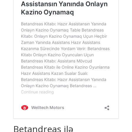
Betandreas ilə