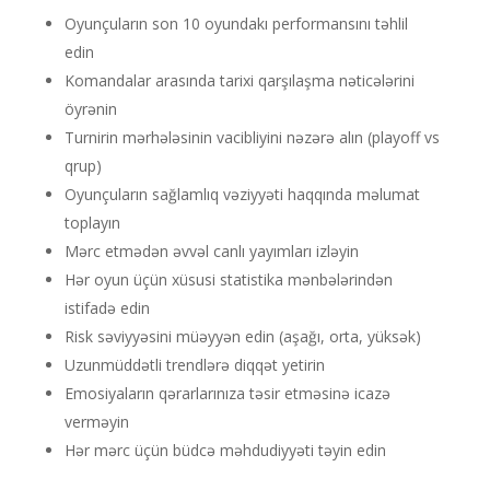
Oyunçuların son 10 oyundakı performansını təhlil
edin
Komandalar arasında tarixi qarşılaşma nəticələrini
öyrənin
Turnirin mərhələsinin vacibliyini nəzərə alın (playoff vs
qrup)
Oyunçuların sağlamlıq vəziyyəti haqqında məlumat
toplayın
Mərc etmədən əvvəl canlı yayımları izləyin
Hər oyun üçün xüsusi statistika mənbələrindən
istifadə edin
Risk səviyyəsini müəyyən edin (aşağı, orta, yüksək)
Uzunmüddətli trendlərə diqqət yetirin
Emosiyaların qərarlarınıza təsir etməsinə icazə
verməyin
Hər mərc üçün büdcə məhdudiyyəti təyin edin