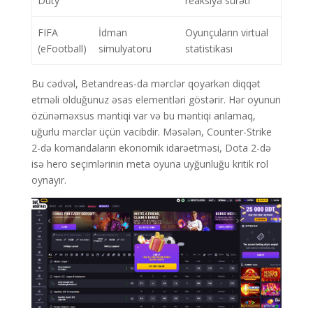
Duty
reaksiya sürəti
FIFA
İdman
Oyunçuların virtual
(eFootball)
simulyatoru
statistikası
Bu cədvəl, Betandreas-da mərclər qoyarkən diqqət
etməli olduğunuz əsas elementləri göstərir. Hər oyunun
özünəməxsus məntiqi var və bu məntiqi anlamaq,
uğurlu mərclər üçün vacibdir. Məsələn, Counter-Strike
2-də komandaların ekonomik idarəetməsi, Dota 2-də
isə hero seçimlərinin meta oyuna uyğunluğu kritik rol
oynayır.