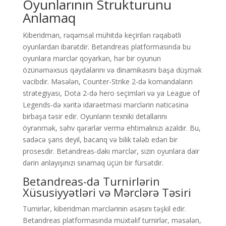
Oyunlarının Strukturunu
Anlamaq
Kiberidman, rəqəmsal mühitdə keçirilən rəqabətli
oyunlardan ibarətdir. Betandreas platformasında bu
oyunlara mərclər qoyarkən, hər bir oyunun
özünəməxsus qaydalarını və dinamikasını başa düşmək
vacibdir. Məsələn, Counter-Strike 2-də komandaların
strategiyası, Dota 2-də hero seçimləri və ya League of
Legends-də xəritə idarəetməsi mərclərin nəticəsinə
birbaşa təsir edir. Oyunların texniki detallarını
öyrənmək, səhv qərarlar vermə ehtimalınızı azaldır. Bu,
sadəcə şans deyil, bacarıq və bilik tələb edən bir
prosesdir. Betandreas-dakı mərclər, sizin oyunlara dair
dərin anlayışınızı sınamaq üçün bir fürsətdir.
Betandreas-da Turnirlərin
Xüsusiyyətləri və Mərclərə Təsiri
Turnirlər, kiberidman mərclərinin əsasını təşkil edir.
Betandreas platformasında müxtəlif turnirlər, məsələn,