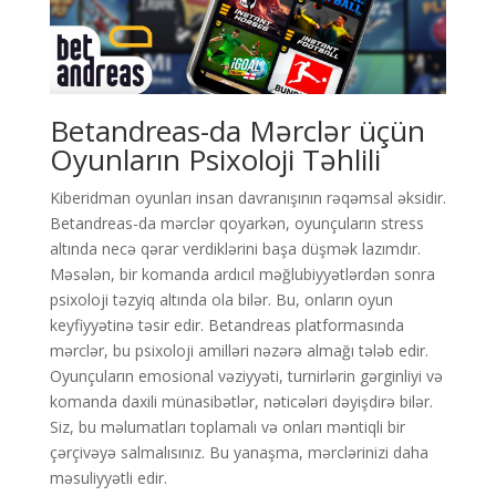
Betandreas-da Mərclər üçün
Oyunların Psixoloji Təhlili
Kiberidman oyunları insan davranışının rəqəmsal əksidir.
Betandreas-da mərclər qoyarkən, oyunçuların stress
altında necə qərar verdiklərini başa düşmək lazımdır.
Məsələn, bir komanda ardıcıl məğlubiyyətlərdən sonra
psixoloji təzyiq altında ola bilər. Bu, onların oyun
keyfiyyətinə təsir edir. Betandreas platformasında
mərclər, bu psixoloji amilləri nəzərə almağı tələb edir.
Oyunçuların emosional vəziyyəti, turnirlərin gərginliyi və
komanda daxili münasibətlər, nəticələri dəyişdirə bilər.
Siz, bu məlumatları toplamalı və onları məntiqli bir
çərçivəyə salmalısınız. Bu yanaşma, mərclərinizi daha
məsuliyyətli edir.