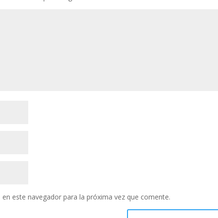
 en este navegador para la próxima vez que comente.