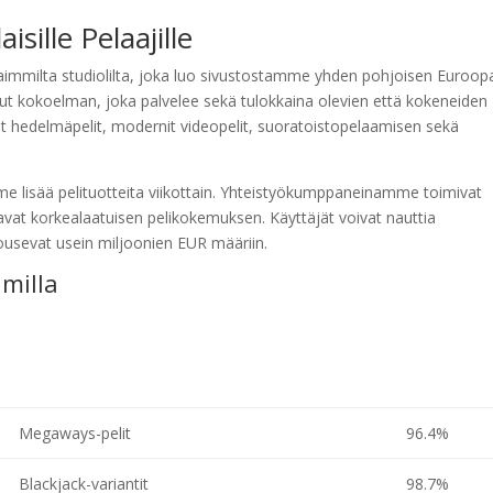
isille Pelaajille
haimmilta studiolilta, joka luo sivustostamme yhden pohjoisen Euroop
ut kokoelman, joka palvelee sekä tulokkaina olevien että kokeneiden
t hedelmäpelit, modernit videopelit, suoratoistopelaamisen sekä
mme lisää pelituotteita viikottain. Yhteistyökumppaneinamme toimivat
avat korkealaatuisen pelikokemuksen. Käyttäjät voivat nauttia
 nousevat usein miljoonien EUR määriin.
milla
Megaways-pelit
96.4%
Blackjack-variantit
98.7%