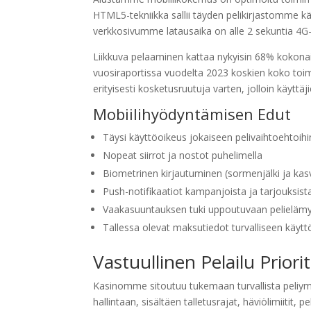
HTML5-tekniikka sallii täyden pelikirjastomme k
verkkosivumme latausaika on alle 2 sekuntia 4G
Liikkuva pelaaminen kattaa nykyisin 68% kokona
vuosiraportissa vuodelta 2023 koskien koko toim
erityisesti kosketusruutuja varten, jolloin käyttäj
Mobiilihyödyntämisen Edut
Täysi käyttöoikeus jokaiseen pelivaihtoehtoihin 
Nopeat siirrot ja nostot puhelimella
Biometrinen kirjautuminen (sormenjälki ja kas
Push-notifikaatiot kampanjoista ja tarjouksist
Vaakasuuntauksen tuki uppoutuvaan pelieläm
Tallessa olevat maksutiedot turvalliseen käyt
Vastuullinen Pelailu Priori
Kasinomme sitoutuu tukemaan turvallista peliymp
hallintaan, sisältäen talletusrajat, häviölimiitit,