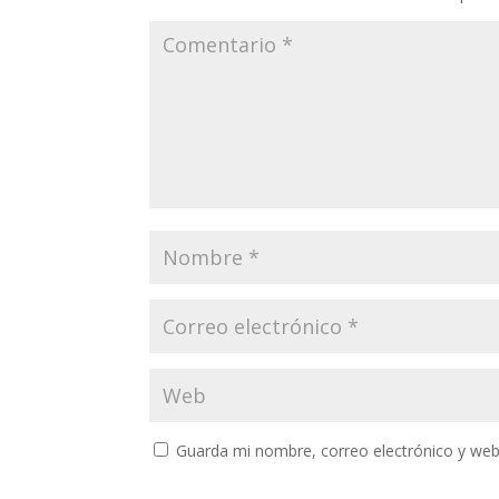
Guarda mi nombre, correo electrónico y web