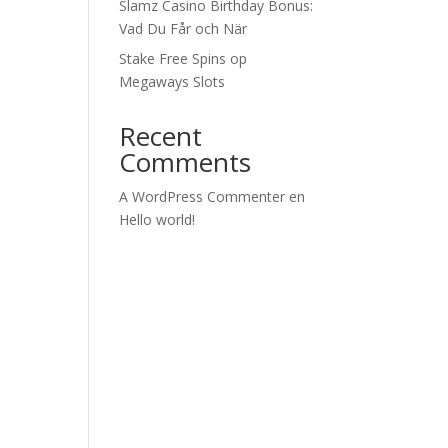
Slamz Casino Birthday Bonus:
Vad Du Får och När
Stake Free Spins op
Megaways Slots
Recent
Comments
A WordPress Commenter
en
Hello world!