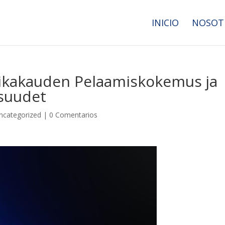
INICIO
NOSOT
ikakauden Pelaamiskokemus ja
isuudet
ncategorized
|
0 Comentarios