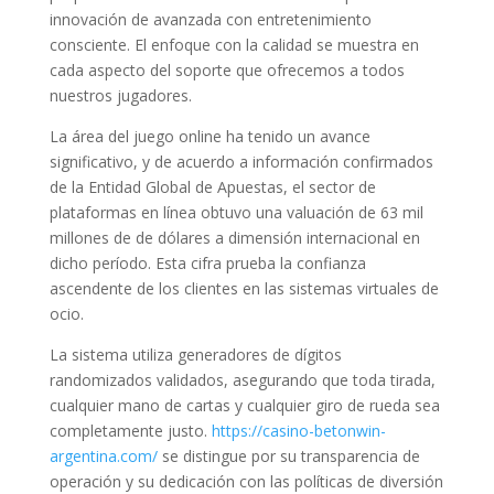
innovación de avanzada con entretenimiento
consciente. El enfoque con la calidad se muestra en
cada aspecto del soporte que ofrecemos a todos
nuestros jugadores.
La área del juego online ha tenido un avance
significativo, y de acuerdo a información confirmados
de la Entidad Global de Apuestas, el sector de
plataformas en línea obtuvo una valuación de 63 mil
millones de de dólares a dimensión internacional en
dicho período. Esta cifra prueba la confianza
ascendente de los clientes en las sistemas virtuales de
ocio.
La sistema utiliza generadores de dígitos
randomizados validados, asegurando que toda tirada,
cualquier mano de cartas y cualquier giro de rueda sea
completamente justo.
https://casino-betonwin-
argentina.com/
se distingue por su transparencia de
operación y su dedicación con las políticas de diversión