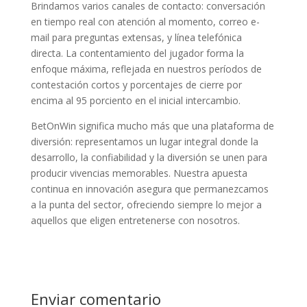
Brindamos varios canales de contacto: conversación
en tiempo real con atención al momento, correo e-
mail para preguntas extensas, y línea telefónica
directa. La contentamiento del jugador forma la
enfoque máxima, reflejada en nuestros períodos de
contestación cortos y porcentajes de cierre por
encima al 95 porciento en el inicial intercambio.
BetOnWin significa mucho más que una plataforma de
diversión: representamos un lugar integral donde la
desarrollo, la confiabilidad y la diversión se unen para
producir vivencias memorables. Nuestra apuesta
continua en innovación asegura que permanezcamos
a la punta del sector, ofreciendo siempre lo mejor a
aquellos que eligen entretenerse con nosotros.
Enviar comentario