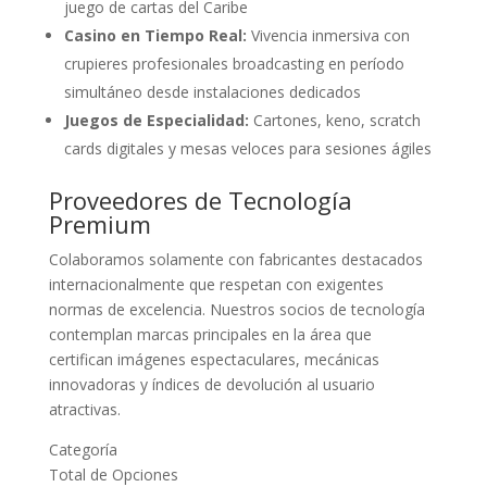
juego de cartas del Caribe
Casino en Tiempo Real:
Vivencia inmersiva con
crupieres profesionales broadcasting en período
simultáneo desde instalaciones dedicados
Juegos de Especialidad:
Cartones, keno, scratch
cards digitales y mesas veloces para sesiones ágiles
Proveedores de Tecnología
Premium
Colaboramos solamente con fabricantes destacados
internacionalmente que respetan con exigentes
normas de excelencia. Nuestros socios de tecnología
contemplan marcas principales en la área que
certifican imágenes espectaculares, mecánicas
innovadoras y índices de devolución al usuario
atractivas.
Categoría
Total de Opciones