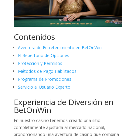
Contenidos
Aventura de Entretenimiento en BetOnWin
El Repertorio de Opciones
Protección y Permisos
Métodos de Pago Habilitados
Programa de Promociones
Servicio al Usuario Experto
Experiencia de Diversión en
BetOnWin
En nuestro casino tenemos creado una sitio
completamente ajustada al mercado nacional,
proporcionando una aventura de casino que combina