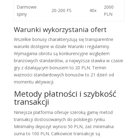
Darmowe
2000
20-200 FS
40x
spiny
PLN
Warunki wykorzystania ofert
Wszelkie bonusy charakteryzują się transparentne
warunki dostępne w dziale Warunki i regulaminy.
Wymagania obrotu są konkurencyjne względem
branżowych standardów, a najwyższa stawka w czasie
gry z działającym bonusem to 20 PLN. Termin
ważności standardowych bonusów to 21 dzień od
momentu aktywacji.
Metody płatności i szybkość
transakcji
Niniejsza platforma oferuje szeroką gamę metod
transakcji dostosowanych do polskiego rynku.
Minimalny depozyt wynosi 50 PLN, zaś minimalna
suma to 100 PLN. Całkowicie transakcje są