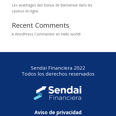
Les avantages des bonus de bienvenue dans les
casinos en ligne
Recent Comments
A WordPress Commenter
en
Hello world!
Sendai Financiera 2022
Todos los derechos reservados
Aviso de privacidad