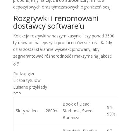
proponujemy narzędzia do autocenzury, limitów
depozytowych oraz tymczasowych ograniczeń sesji.
Rozgrywki i renomowani
dostawcy software’u
Kolekcja rozrywki w naszym kasynie liczy ponad 3500
tytułów od najlepszych producentów sektora. Każdy
dział został starannie wyselekcjonowany, aby
zagwarantować różnorodność i maksymalną jakość
gry.
Rodzaj gier
Liczba tytułów
Lubiane przykłady
RTP
Book of Dead,
94-
Sloty wideo
2800+
Starburst, Sweet
98%
Bonanza
Blackjack, Ruletka,
97-