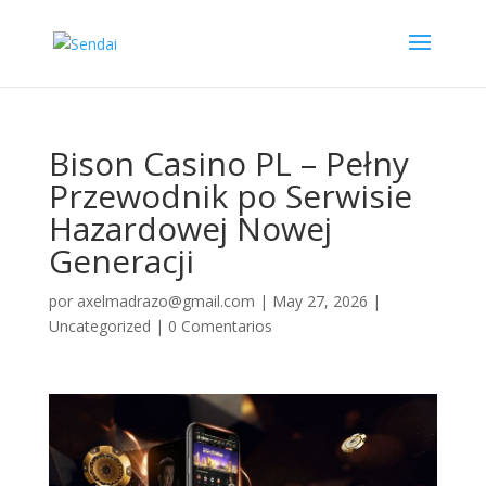
Bison Casino PL – Pełny
Przewodnik po Serwisie
Hazardowej Nowej
Generacji
por
axelmadrazo@gmail.com
|
May 27, 2026
|
Uncategorized
|
0 Comentarios