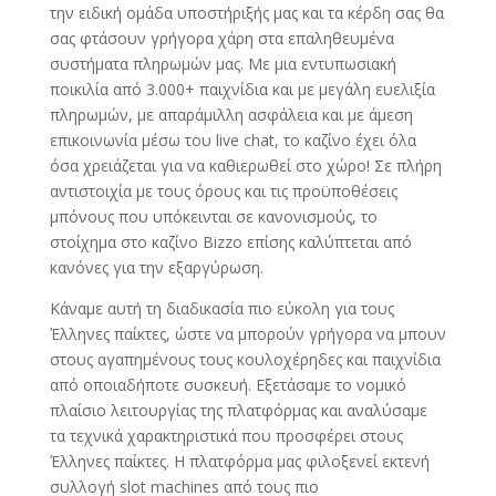
την ειδική ομάδα υποστήριξής μας και τα κέρδη σας θα
σας φτάσουν γρήγορα χάρη στα επαληθευμένα
συστήματα πληρωμών μας. Με μια εντυπωσιακή
ποικιλία από 3.000+ παιχνίδια και με μεγάλη ευελιξία
πληρωμών, με απαράμιλλη ασφάλεια και με άμεση
επικοινωνία μέσω του live chat, το καζίνο έχει όλα
όσα χρειάζεται για να καθιερωθεί στο χώρο! Σε πλήρη
αντιστοιχία με τους όρους και τις προϋποθέσεις
μπόνους που υπόκεινται σε κανονισμούς, το
στοίχημα στο καζίνο Bizzo επίσης καλύπτεται από
κανόνες για την εξαργύρωση.
Κάναμε αυτή τη διαδικασία πιο εύκολη για τους
Έλληνες παίκτες, ώστε να μπορούν γρήγορα να μπουν
στους αγαπημένους τους κουλοχέρηδες και παιχνίδια
από οποιαδήποτε συσκευή. Εξετάσαμε το νομικό
πλαίσιο λειτουργίας της πλατφόρμας και αναλύσαμε
τα τεχνικά χαρακτηριστικά που προσφέρει στους
Έλληνες παίκτες. Η πλατφόρμα μας φιλοξενεί εκτενή
συλλογή slot machines από τους πιο