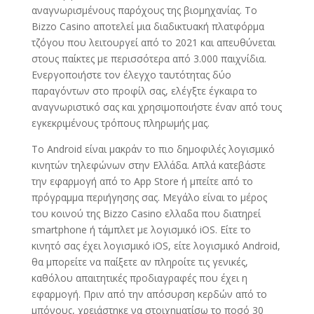
αναγνωρισμένους παρόχους της βιομηχανίας. Το
Bizzo Casino αποτελεί μια διαδικτυακή πλατφόρμα
τζόγου που λειτουργεί από το 2021 και απευθύνεται
στους παίκτες με περισσότερα από 3.000 παιχνίδια.
Ενεργοποιήστε τον έλεγχο ταυτότητας δύο
παραγόντων στο προφίλ σας, ελέγξτε έγκαιρα το
αναγνωριστικό σας και χρησιμοποιήστε έναν από τους
εγκεκριμένους τρόπους πληρωμής μας.
Το Android είναι μακράν το πιο δημοφιλές λογισμικό
κινητών τηλεφώνων στην Ελλάδα. Απλά κατεβάστε
την εφαρμογή από το App Store ή μπείτε από το
πρόγραμμα περιήγησης σας. Μεγάλο είναι το μέρος
του κοινού της Bizzo Casino ελλαδα που διατηρεί
smartphone ή τάμπλετ με λογισμικό iOS. Είτε το
κινητό σας έχει λογισμικό iOS, είτε λογισμικό Android,
θα μπορείτε να παίξετε αν πληροίτε τις γενικές,
καθόλου απαιτητικές προδιαγραφές που έχει η
εφαρμογή. Πριν από την απόσυρση κερδών από το
μπόνους, χρειάστηκε να στοιχηματίσω το ποσό 30