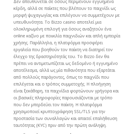
Δεν απευθύνεται σε όσους περιμένουν εγγυημένα
κέρδη, αλλά σε παίκτες που βλέπουν το παιχνίδι ως
μορφή ψυχαγωγίας και επιλέγουν να συμμετέχουν με
υπευθυνότητα. Το Bizzo casino αποτελεί μια
ολοκληρωμένη επιλογή για όσους αναζητούν ένα
online καζίνο με ποικιλία παιχνιδιών και απλή εμπειρία
χρήσης. Παράλληλα, η πλατφόρμα προσφέρει
εργαλεία που βοηθούν τον παίκτη να διατηρεί τον
έλεγχο της δραστηριότητάς του. Το Bizzo δεν θα
πρέπει να αντιμετωπίζεται ως δεδομένο ή εγγυημένο
αποτέλεσμα, αλλά ως μία πιθανότητα που εξαρτάται
από πολλούς παράγοντες, όπως το παιχνίδι που
επιλέγεται και ο τρόπος συμμετοχής. Η πλοήγηση
είναι ξεκάθαρη, τα παιχνίδια φορτώνουν γρήγορα και
οι βασικές πληροφορίες παρουσιάζονται με τρόπο
που δεν μπερδεύει τον παίκτη. Η πλατφόρμα
χρησιμοποιεί κρυπτογράφηση SSL/TLS για την
προστασία των συναλλαγών και απαιτεί επαλήθευση
ταυτότητας (KYC) πριν από την πρώτη ανάληψη.