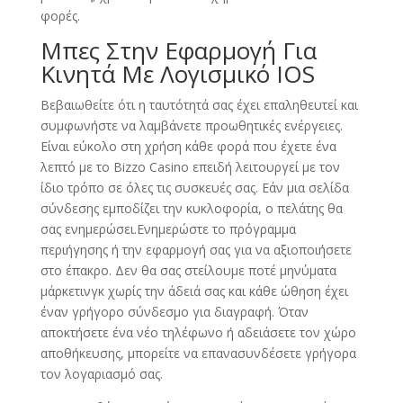
φορές.
Μπες Στην Εφαρμογή Για
Κινητά Με Λογισμικό IOS
Βεβαιωθείτε ότι η ταυτότητά σας έχει επαληθευτεί και
συμφωνήστε να λαμβάνετε προωθητικές ενέργειες.
Είναι εύκολο στη χρήση κάθε φορά που έχετε ένα
λεπτό με το Bizzo Casino επειδή λειτουργεί με τον
ίδιο τρόπο σε όλες τις συσκευές σας. Εάν μια σελίδα
σύνδεσης εμποδίζει την κυκλοφορία, ο πελάτης θα
σας ενημερώσει.Ενημερώστε το πρόγραμμα
περιήγησης ή την εφαρμογή σας για να αξιοποιήσετε
στο έπακρο. Δεν θα σας στείλουμε ποτέ μηνύματα
μάρκετινγκ χωρίς την άδειά σας και κάθε ώθηση έχει
έναν γρήγορο σύνδεσμο για διαγραφή. Όταν
αποκτήσετε ένα νέο τηλέφωνο ή αδειάσετε τον χώρο
αποθήκευσης, μπορείτε να επανασυνδέσετε γρήγορα
τον λογαριασμό σας.