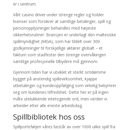
er i sentrum.
Vårt casino driver under strenge regler og holder
lisenser som forsikrer at samtlige betalinger, spill og
personopplysninger behandles med høyeste
sikkerhetsrutiner. Bransjen er underlagt den maltesiske
spillmyndighet (MGA), som har tildelt over 300
godkjenninger til forskjellige aktører globalt – et
faktum som stadfester den strenge overvåkingen
samtlige profesjonelle tilbydere må gjennom.
Gjennom tiden har vi utviklet et sterkt omdømme
bygget på anstendig spillevirksomhet, kjappe
utbetalinger og kundeoppfølging som virkelig bekymrer
seg om kundenes tilfredshet. Dette her er på ingen
måte utelukkende intetsigende ord, men verdier vi
arbeider etter alle eneste arbeidsdag.
Spillbibliotek hos oss
Spillporteføljen våres består av over 1000 ulike spill fra