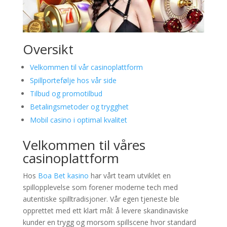
Oversikt
Velkommen til vår casinoplattform
Spillportefølje hos vår side
Tilbud og promotilbud
Betalingsmetoder og trygghet
Mobil casino i optimal kvalitet
Velkommen til våres
casinoplattform
Hos
Boa Bet kasino
har vårt team utviklet en
spillopplevelse som forener moderne tech med
autentiske spilltradisjoner. Vår egen tjeneste ble
opprettet med ett klart mål: å levere skandinaviske
kunder en trygg og morsom spillscene hvor standard