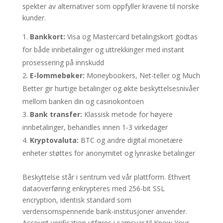
spekter av alternativer som oppfyller kravene til norske
kunder.
Bankkort:
Visa og Mastercard betalingskort godtas
for både innbetalinger og uttrekkinger med instant
prosessering på innskudd
E-lommebøker:
Moneybookers, Net-teller og Much
Better gir hurtige betalinger og økte beskyttelsesnivåer
mellom banken din og casinokontoen
Bank transfer:
Klassisk metode for høyere
innbetalinger, behandles innen 1-3 virkedager
Kryptovaluta:
BTC og andre digital monetære
enheter støttes for anonymitet og lynraske betalinger
Beskyttelse står i sentrum ved vår plattform. Ethvert
dataoverføring enkrypteres med 256-bit SSL
encryption, identisk standard som
verdensomspennende bank-institusjoner anvender.
Account verification utføres i samsvar til Know Your