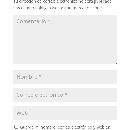
Tu dirección de correo electrónico no será publicada.
Los campos obligatorios están marcados con
*
Guarda mi nombre, correo electrónico y web en