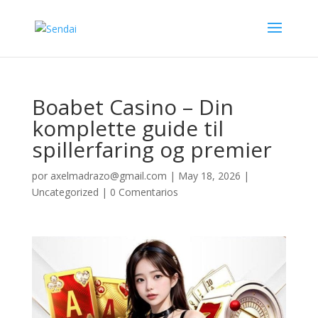
Boabet Casino – Din
komplette guide til
spillerfaring og premier
por
axelmadrazo@gmail.com
|
May 18, 2026
|
Uncategorized
|
0 Comentarios