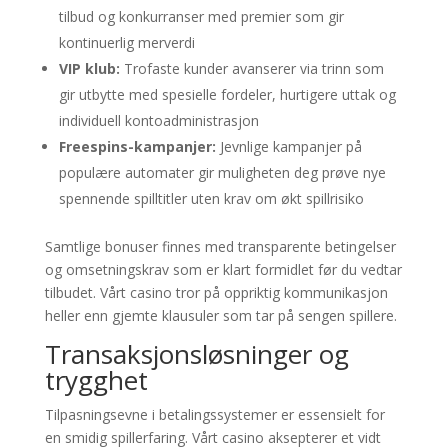
tilbud og konkurranser med premier som gir
kontinuerlig merverdi
VIP klub:
Trofaste kunder avanserer via trinn som
gir utbytte med spesielle fordeler, hurtigere uttak og
individuell kontoadministrasjon
Freespins-kampanjer:
Jevnlige kampanjer på
populære automater gir muligheten deg prøve nye
spennende spilltitler uten krav om økt spillrisiko
Samtlige bonuser finnes med transparente betingelser
og omsetningskrav som er klart formidlet før du vedtar
tilbudet. Vårt casino tror på oppriktig kommunikasjon
heller enn gjemte klausuler som tar på sengen spillere.
Transaksjonsløsninger og
trygghet
Tilpasningsevne i betalingssystemer er essensielt for
en smidig spillerfaring. Vårt casino aksepterer et vidt