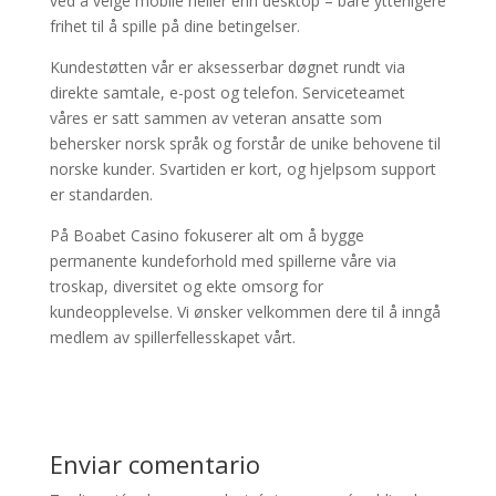
ved å velge mobile heller enn desktop – bare ytterligere
frihet til å spille på dine betingelser.
Kundestøtten vår er aksesserbar døgnet rundt via
direkte samtale, e-post og telefon. Serviceteamet
våres er satt sammen av veteran ansatte som
behersker norsk språk og forstår de unike behovene til
norske kunder. Svartiden er kort, og hjelpsom support
er standarden.
På Boabet Casino fokuserer alt om å bygge
permanente kundeforhold med spillerne våre via
troskap, diversitet og ekte omsorg for
kundeopplevelse. Vi ønsker velkommen dere til å inngå
medlem av spillerfellesskapet vårt.
Enviar comentario