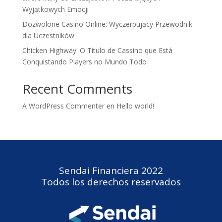
Wyjątkowych Emocji
Dozwolone Casino Online: Wyczerpujący Przewodnik
dla Uczestników
Chicken Highway: O Título de Cassino que Está
Conquistando Players no Mundo Todo
Recent Comments
A WordPress Commenter
en
Hello world!
Sendai Financiera 2022
Todos los derechos reservados