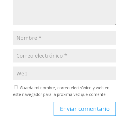
Guarda mi nombre, correo electrónico y web en
este navegador para la próxima vez que comente.