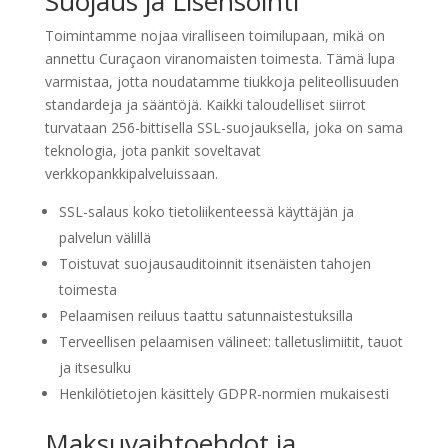
Suojaus ja Lisensointi
Toimintamme nojaa viralliseen toimilupaan, mikä on
annettu Curaçaon viranomaisten toimesta. Tämä lupa
varmistaa, jotta noudatamme tiukkoja peliteollisuuden
standardeja ja sääntöjä. Kaikki taloudelliset siirrot
turvataan 256-bittisella SSL-suojauksella, joka on sama
teknologia, jota pankit soveltavat
verkkopankkipalveluissaan.
SSL-salaus koko tietoliikenteessä käyttäjän ja
palvelun välillä
Toistuvat suojausauditoinnit itsenäisten tahojen
toimesta
Pelaamisen reiluus taattu satunnaistestuksilla
Terveellisen pelaamisen välineet: talletuslimiitit, tauot
ja itsesulku
Henkilötietojen käsittely GDPR-normien mukaisesti
Maksuvaihtoehdot ja