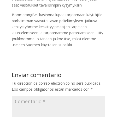
saat vastaukset tavallisimpiin kysymyksiin.
BoomerangBet kasinona lupaa tarjoamaan käyttäjille
parhaimman saavutettavan pelielämyksen. Jatkuva
kehitystyömme keskittyy pelaajien tarpeiden
kuuntelemiseen ja tarjoamamme parantamiseen. Liity
joukkoomme jo tänään ja koe itse, miksi olemme
useiden Suomen käyttäjien suosikki.
Enviar comentario
Tu dirección de correo electrónico no será publicada.
Los campos obligatorios están marcados con
*