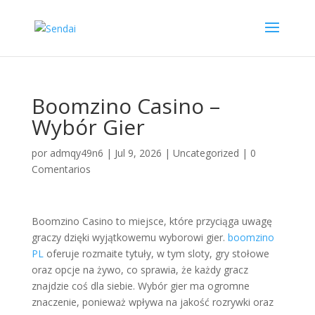
Boomzino Casino –
Wybór Gier
por
admqy49n6
|
Jul 9, 2026
|
Uncategorized
|
0
Comentarios
Boomzino Casino to miejsce, które przyciąga uwagę
graczy dzięki wyjątkowemu wyborowi gier.
boomzino
PL
oferuje rozmaite tytuły, w tym sloty, gry stołowe
oraz opcje na żywo, co sprawia, że każdy gracz
znajdzie coś dla siebie. Wybór gier ma ogromne
znaczenie, ponieważ wpływa na jakość rozrywki oraz