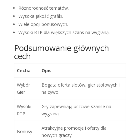
Różnorodność tematów.
Wysoka jakość grafiki.
Wiele opcji bonusowych.
Wysoki RTP dla większych szans na wygraną.
Podsumowanie głównych
cech
Cecha
Opis
Wybór
Bogata oferta slotów, gier stołowych i
Gier
na żywo.
Wysoki
Gry zapewniają uczciwe szanse na
RTP
wygraną.
Atrakcyjne promocje i oferty dla
Bonusy
nowych graczy.