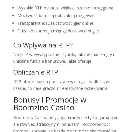
Wysokie RTP oznacza większe szanse na wygraną.
Możliwość bardziej opłacalnej rozgrywki.
Transparentność i uczciwość gier online.
Duża konkurencja między dostawcami gier.
Co Wpływa na RTP?
Na RTP wpływają różne czynniki, jak mechanika gry i
unikalne funkcje bonusowe, jakie oferuje.
Obliczanie RTP
RTP oblicza się na podstawie wielu gier w dłuższym
czasie, co daje graczom realistyczne oczekiwania.
Bonusy i Promocje w
Boomzino Casino
Boomzino Casino przyciąga graczy nie tylko gamą gier,
ale również atrakcyjnymi bonusami. Różnorodność
promocji sprawia, że każdy gracz może skorzystać na