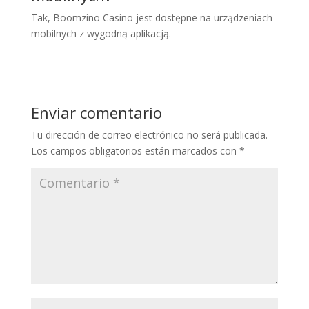
Tak, Boomzino Casino jest dostępne na urządzeniach
mobilnych z wygodną aplikacją.
Enviar comentario
Tu dirección de correo electrónico no será publicada.
Los campos obligatorios están marcados con
*