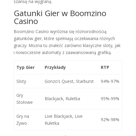
szansę na wygraną.
Gatunki Gier w Boomzino
Casino
Boomzino Casino wyróżnia się różnorodnością
gatunków gier, które spełniają oczekiwania różnych
graczy. Można tu znaleźć zarówno klasyczne sloty, jak
i nowoczesne automaty z zaawansowaną grafiką.
Typ Gier
Przykłady
RTP
Sloty
Gonzo’s Quest, Starburst
94%-97%
Gry
Blackjack, Ruletka
95%-99%
Stołowe
Gry na
Live Blackjack, Live
92%-98%
Żywo
Ruletka