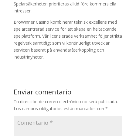
Spelarsäkerheten prioriteras alltid före kommersiella
intressen.
BroWinner Casino kombinerar teknisk excellens med
spelarcentrerad service för att skapa en heltäckande
spelplattform. Vår licensierade verksamhet följer strikta
regelverk samtidigt som vi kontinuerligt utvecklar
servicen baserat på användaråterkoppling och
industrinyheter.
Enviar comentario
Tu dirección de correo electrónico no será publicada.
Los campos obligatorios están marcados con
*