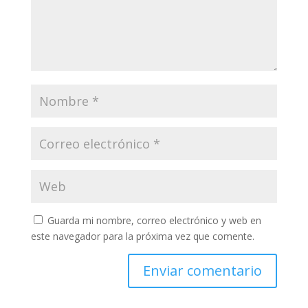
Guarda mi nombre, correo electrónico y web en
este navegador para la próxima vez que comente.