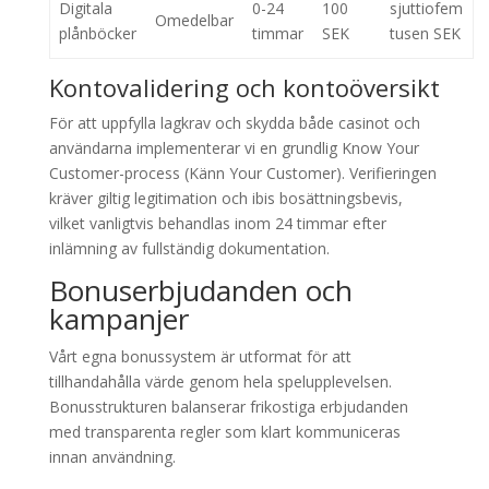
Digitala
0-24
100
sjuttiofem
Omedelbar
plånböcker
timmar
SEK
tusen SEK
Kontovalidering och kontoöversikt
För att uppfylla lagkrav och skydda både casinot och
användarna implementerar vi en grundlig Know Your
Customer-process (Känn Your Customer). Verifieringen
kräver giltig legitimation och ibis bosättningsbevis,
vilket vanligtvis behandlas inom 24 timmar efter
inlämning av fullständig dokumentation.
Bonuserbjudanden och
kampanjer
Vårt egna bonussystem är utformat för att
tillhandahålla värde genom hela spelupplevelsen.
Bonusstrukturen balanserar frikostiga erbjudanden
med transparenta regler som klart kommuniceras
innan användning.