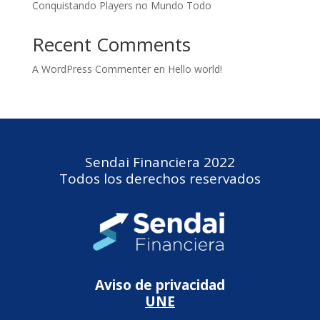
Conquistando Players no Mundo Todo
Recent Comments
A WordPress Commenter
en
Hello world!
Sendai Financiera 2022
Todos los derechos reservados
Aviso de privacidad
UNE