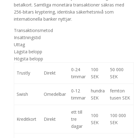
betalkort. Samtliga monetära transaktioner säkras med
256-bitars kryptering, identiska säkerhetsnivå som
internationella banker nyttjar.
Transaktionsmetod
Insättningstid
Uttag
Lägsta belopp
Högsta belopp
0-24
100
50 000
Trustly
Direkt
timmar
SEK
SEK
0-12
hundra
femton
Swish
Omedelbar
timmar
SEK
tusen SEK
ett till
100
100 000
Kreditkort
Direkt
tre
SEK
SEK
dagar