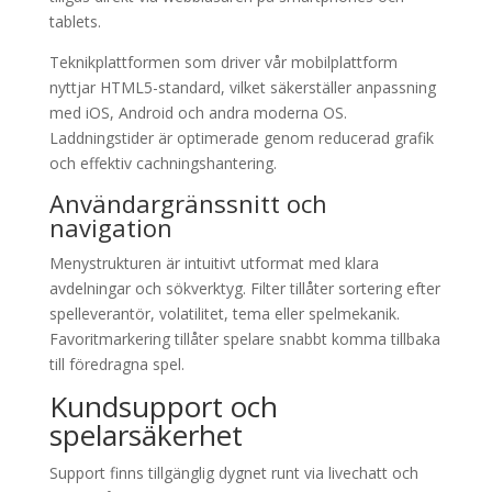
tablets.
Teknikplattformen som driver vår mobilplattform
nyttjar HTML5-standard, vilket säkerställer anpassning
med iOS, Android och andra moderna OS.
Laddningstider är optimerade genom reducerad grafik
och effektiv cachningshantering.
Användargränssnitt och
navigation
Menystrukturen är intuitivt utformat med klara
avdelningar och sökverktyg. Filter tillåter sortering efter
spelleverantör, volatilitet, tema eller spelmekanik.
Favoritmarkering tillåter spelare snabbt komma tillbaka
till föredragna spel.
Kundsupport och
spelarsäkerhet
Support finns tillgänglig dygnet runt via livechatt och