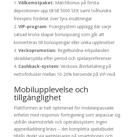
Välkomstpaket:
Matchbonus på första
depositionen upp till till 5000 SEK samt tvåhundra
freespins fördelat över fyra insättningar
VIP-program:
Poängsystem upplägg där varje
satsad krona skapar bonuspoäng som går att
konverteras till bonuspengar eller unika upplevelser
Veckopromotion:
Regelbundna erbjudanden
skräddarsydda efter period och spelarpreferenser
Cashback-system:
Veckovis återbetalning på
nettoförluster mellan 10-20% beroende på VIP-nivå
Mobilupplevelse och
tillgänglighet
Plattformen är helt optimerad för mobilanpassade
enheter med responsiv formgivning som anpassar sig
utifrån skärmstorlek och operativsystem. Ingen
appnedladdning krävs – det kompletta spelutbudet
tillgås direkt via webbläsaren på smartphones och