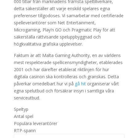
000 titlar från marknadens främsta speltillverkare,
detta säkerställer att varje enskild spelares egna
preferenser tillgodoses. Vi samarbetar med certifierade
spelleverantörer som Net Entertainment,
Microgaming, Play’n GO och Pragmatic Play för att
säkerställa rättvisande speluppbyggnad och
högkvalitativa grafiska upplevelser.
Faktum är att Malta Gaming Authority, en av världens
mest respekterade spellicensmyndigheter, etablerades
2001 och har därefter etablerat riktlinjen för hur
digitala casinon ska kontrolleras och granskas. Detta
påverkar omedelbart hur vi på
gå hit
organiserar vårt
egna spelutbud och försäkrar insyn i samtliga våra
serviceutbud.
Speltyp
Antal spel
Populära leverantörer
RTP-spann