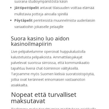
suorana studioympäristöstä käsin
Jättipottipelit
antavat tilaisuuden voittaa elämää
mullistavia potteja ainoalla spinillä
Pöytäpelit
perinteisistä muunnelmista uudenlaisiin
variaatioihin jokaiselle pelaajille
Suora kasino luo aidon
kasinoilmapiirin
Live-pelipalvelumme operoivat huippukalustolla
kalustetuista pelipaikoista. Ammattilaisjakajat
palvelevat suorissa siirroissa, että kommunikaatio
tapahtuu livenä chat-toiminnon välityksellä.
Tarjoamme myös Suomen kielisiä suoratoistopöytiä,
jotka ovat keränneet erinomaisen vastaanoton
asiakkailta.
Nopeat että turvalliset
maksutavat