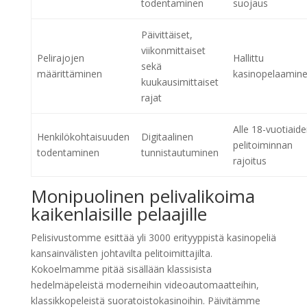
todentaminen
suojaus
Päivittäiset,
viikonmittaiset
Pelirajojen
Hallittu
sekä
määrittäminen
kasinopelaamin
kuukausimittaiset
rajat
Alle 18-vuotiaid
Henkilökohtaisuuden
Digitaalinen
pelitoiminnan
todentaminen
tunnistautuminen
rajoitus
Monipuolinen pelivalikoima
kaikenlaisille pelaajille
Pelisivustomme esittää yli 3000 erityyppistä kasinopeliä
kansainvälisten johtavilta pelitoimittajilta.
Kokoelmamme pitää sisällään klassisista
hedelmäpeleistä moderneihin videoautomaatteihin,
klassikkopeleistä suoratoistokasinoihin. Päivitämme