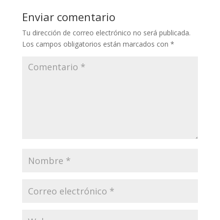
Enviar comentario
Tu dirección de correo electrónico no será publicada.
Los campos obligatorios están marcados con
*