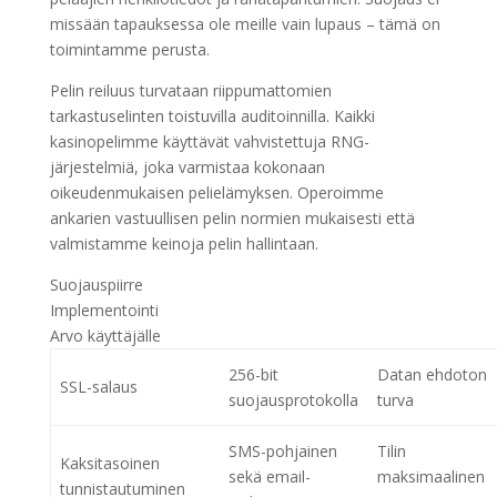
missään tapauksessa ole meille vain lupaus – tämä on
toimintamme perusta.
Pelin reiluus turvataan riippumattomien
tarkastuselinten toistuvilla auditoinnilla. Kaikki
kasinopelimme käyttävät vahvistettuja RNG-
järjestelmiä, joka varmistaa kokonaan
oikeudenmukaisen pelielämyksen. Operoimme
ankarien vastuullisen pelin normien mukaisesti että
valmistamme keinoja pelin hallintaan.
Suojauspiirre
Implementointi
Arvo käyttäjälle
256-bit
Datan ehdoton
SSL-salaus
suojausprotokolla
turva
SMS-pohjainen
Tilin
Kaksitasoinen
sekä email-
maksimaalinen
tunnistautuminen