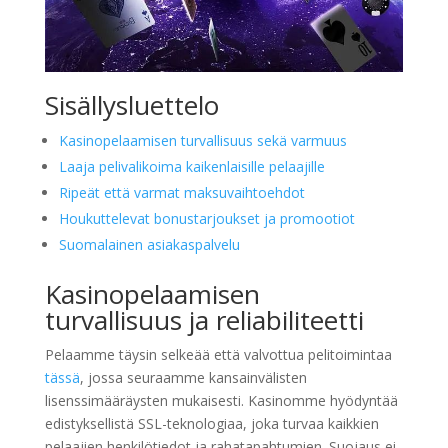
Sisällysluettelo
Kasinopelaamisen turvallisuus sekä varmuus
Laaja pelivalikoima kaikenlaisille pelaajille
Ripeät että varmat maksuvaihtoehdot
Houkuttelevat bonustarjoukset ja promootiot
Suomalainen asiakaspalvelu
Kasinopelaamisen
turvallisuus ja reliabiliteetti
Pelaamme täysin selkeää että valvottua pelitoimintaa
tässä
, jossa seuraamme kansainvälisten
lisenssimääräysten mukaisesti. Kasinomme hyödyntää
edistyksellistä SSL-teknologiaa, joka turvaa kaikkien
pelaajien henkilötiedot ja rahatapahtumien. Suojaus ei