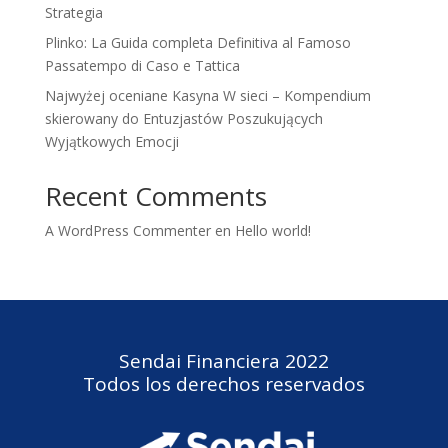
Strategia
Plinko: La Guida completa Definitiva al Famoso
Passatempo di Caso e Tattica
Najwyżej oceniane Kasyna W sieci – Kompendium
skierowany do Entuzjastów Poszukujących
Wyjątkowych Emocji
Recent Comments
A WordPress Commenter
en
Hello world!
Sendai Financiera 2022
Todos los derechos reservados