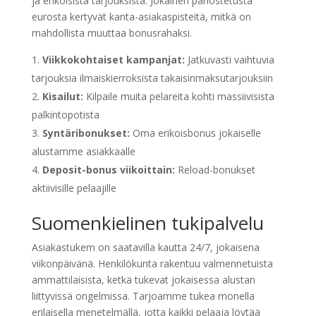
ja erikoisista tarjouksista. Jokainen panostetusta
eurosta kertyvät kanta-asiakaspisteitä, mitkä on
mahdollista muuttaa bonusrahaksi.
Viikkokohtaiset kampanjat:
Jatkuvasti vaihtuvia
tarjouksia ilmaiskierroksista takaisinmaksutarjouksiin
Kisailut:
Kilpaile muita pelareita kohti massiivisista
palkintopotista
Syntäribonukset:
Oma erikoisbonus jokaiselle
alustamme asiakkaalle
Deposit-bonus viikoittain:
Reload-bonukset
aktiivisille pelaajille
Suomenkielinen tukipalvelu
Asiakastukem on saatavilla kautta 24/7, jokaisena
viikonpäivänä. Henkilökunta rakentuu valmennetuista
ammattilaisista, ketkä tukevat jokaisessa alustan
liittyvissä ongelmissa. Tarjoamme tukea monella
erilaisella menetelmällä, jotta kaikki pelaaja löytää