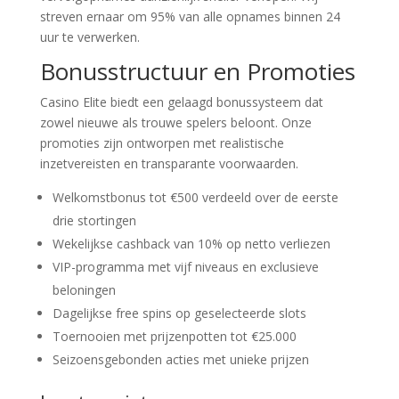
streven ernaar om 95% van alle opnames binnen 24
uur te verwerken.
Bonusstructuur en Promoties
Casino Elite biedt een gelaagd bonussysteem dat
zowel nieuwe als trouwe spelers beloont. Onze
promoties zijn ontworpen met realistische
inzetvereisten en transparante voorwaarden.
Welkomstbonus tot €500 verdeeld over de eerste
drie stortingen
Wekelijkse cashback van 10% op netto verliezen
VIP-programma met vijf niveaus en exclusieve
beloningen
Dagelijkse free spins op geselecteerde slots
Toernooien met prijzenpotten tot €25.000
Seizoensgebonden acties met unieke prijzen