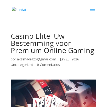
Casino Elite: Uw
Bestemming voor
Premium Online Gaming
por
axelmadrazo@gmail.com
|
Jun 23, 2026
|
Uncategorized
|
0 Comentarios