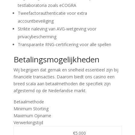
testlaboratoria zoals eCOGRA
Tweefactorauthenticatie voor extra
accountbeveiliging
Strikte naleving van AVG-wetgeving voor
privacybescherming
Transparante RNG-certificering voor alle spellen
Betalingsmogelijkheden
Wij begrijpen dat gemak en snelheid essentieel zijn bij
financiële transacties. Daarom biedt ons casino een
breed scala aan betaalmethoden die specifiek zijn
afgestemd op de Nederlandse markt.
Betaalmethode
Minimum Storting
Maximum Opname
Verwerkingstijd
€5.000