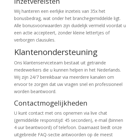
Inzetvereisten
Wij hanteren een eerlijke inzeteis van 35x het
bonusbedrag, wat onder het branchegemiddelde ligt.
Alle bonusvoorwaarden zijn duidelijk vermeld voordat u
een actie accepteert, zonder kleine lettertjes of
verborgen clausules.
Klantenondersteuning
Ons klantenserviceteam bestaat uit getrainde
medewerkers die u kunnen helpen in het Nederlands.
Wij zijn 24/7 bereikbaar via meerdere kanalen om
ervoor te zorgen dat uw vragen snel en professioneel
worden beantwoord.
Contactmogelijkheden
U kunt contact met ons opnemen via live chat
(gemiddelde responstijd: 45 seconden), e-mail (binnen
4 uur beantwoord) of telefoon. Daarnaast biedt onze
uitgebreide FAQ-sectie antwoorden op de meest