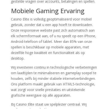
gestelde vragen over accounts, betalingen en spellen.
Mobiele Gaming Ervaring
Casino Elite is volledig geoptimaliseerd voor mobiel
gebruik, zonder dat u een app hoeft te downloaden.
Onze responsieve website past zich automatisch aan
elk schermformaat aan, of u nu speelt op een iPhone,
Android-telefoon of tablet. Meer dan 85% van onze
spellen is beschikbaar op mobiele apparaten, met
dezelfde hoge kwaliteit en functionaliteit als op
desktop.
Wij investeren continu in technologische verbeteringen
om laadtijden te minimaliseren en gameplay soepel te
houden, zelfs bij minder stabiele internetverbindingen.
Ons platform maakt gebruik van HTML5-technologie,
wat zorgt voor snelle prestaties en uitstekende
grafische weergave op alle apparaten.
Bij Casino Elite staat uw spelplezier centraal. Wij