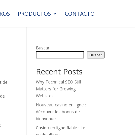
ROS
PRODUCTOS
CONTACTO
Buscar
Buscar
Recent Posts
Why Technical SEO Still
t de
Matters for Growing
a
Websites
 de
Nouveau casino en ligne :
découvrir les bonus de
bienvenue
x
Casino en ligne fiable : Le
guide ultime