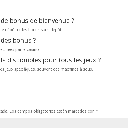
s de bonus de bienvenue ?
 de dépôt et les bonus sans dépôt.
s des bonus ?
cifiées par le casino.
s disponibles pour tous les jeux ?
es jeux spécifiques, souvent des machines à sous.
cada.
Los campos obligatorios están marcados con
*