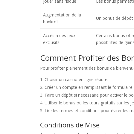
Jouer sans risque
Les bonus permette
Augmentation de la
Un bonus de dépôt a
bankroll
Accès à des jeux
Certains bonus offr
exclusifs
possibilités de gains
Comment Profiter des Bo
Pour profiter pleinement des bonus de bienvenue
Choisir un casino en ligne réputé.
Créer un compte en remplissant le formulaire d
Faire un dépôt si nécessaire pour activer le bo
Utiliser le bonus ou les tours gratuits sur les j
Lire les termes et conditions pour éviter les m
Conditions de Mise