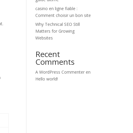
casino en ligne fiable :
Comment choisir un bon site
t.
Why Technical SEO Still
Matters for Growing
Websites
Recent
Comments
A WordPress Commenter
en
n
Hello world!