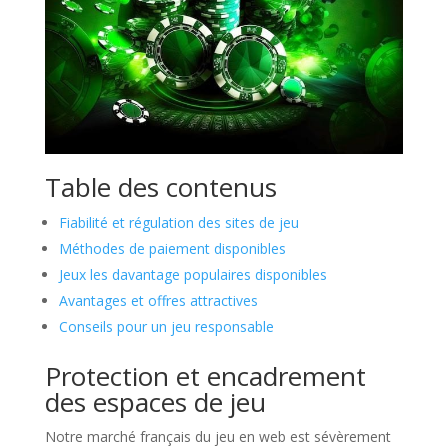
Table des contenus
Fiabilité et régulation des sites de jeu
Méthodes de paiement disponibles
Jeux les davantage populaires disponibles
Avantages et offres attractives
Conseils pour un jeu responsable
Protection et encadrement
des espaces de jeu
Notre marché français du jeu en web est sévèrement