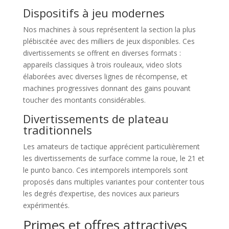
Dispositifs à jeu modernes
Nos machines à sous représentent la section la plus
plébiscitée avec des milliers de jeux disponibles. Ces
divertissements se offrent en diverses formats :
appareils classiques à trois rouleaux, video slots
élaborées avec diverses lignes de récompense, et
machines progressives donnant des gains pouvant
toucher des montants considérables.
Divertissements de plateau
traditionnels
Les amateurs de tactique apprécient particulièrement
les divertissements de surface comme la roue, le 21 et
le punto banco. Ces intemporels intemporels sont
proposés dans multiples variantes pour contenter tous
les degrés d’expertise, des novices aux parieurs
expérimentés.
Primes et offres attractives