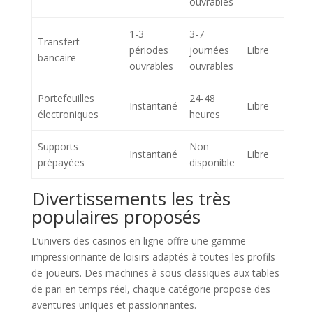
ouvrables
1-3
3-7
Transfert
périodes
journées
Libre
bancaire
ouvrables
ouvrables
Portefeuilles
24-48
Instantané
Libre
électroniques
heures
Supports
Non
Instantané
Libre
prépayées
disponible
Divertissements les très
populaires proposés
L’univers des casinos en ligne offre une gamme
impressionnante de loisirs adaptés à toutes les profils
de joueurs. Des machines à sous classiques aux tables
de pari en temps réel, chaque catégorie propose des
aventures uniques et passionnantes.