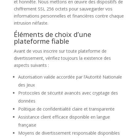
et honnête. Nous mettons en œuvre des dispositifs de
chiffrement SSL 256 octets pour sauvegarder vos
informations personnelles et financières contre chaque
intrusion néfaste.
Éléments de choix d’une
plateforme fiable
Avant de vous inscrire sur toute plateforme de
divertissement, vérifiez toujours la existence des
aspects suivants :
Autorisation valide accordée par l’Autorité Nationale
des Jeux
Protocoles de sécurité avancés avec cryptage des
données
Politique de confidentialité claire et transparente
Assistance client efficace disponible en langue
française
Moyens de divertissement responsable disponibles