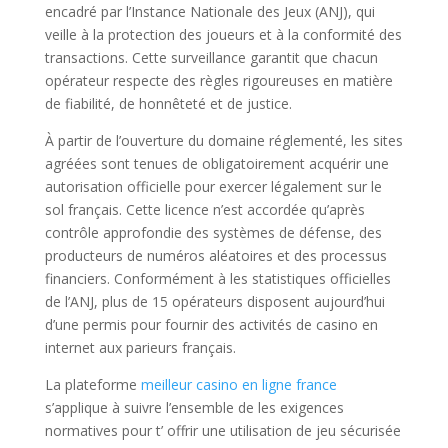
encadré par l’Instance Nationale des Jeux (ANJ), qui
veille à la protection des joueurs et à la conformité des
transactions. Cette surveillance garantit que chacun
opérateur respecte des règles rigoureuses en matière
de fiabilité, de honnêteté et de justice.
À partir de l’ouverture du domaine réglementé, les sites
agréées sont tenues de obligatoirement acquérir une
autorisation officielle pour exercer légalement sur le
sol français. Cette licence n’est accordée qu’après
contrôle approfondie des systèmes de défense, des
producteurs de numéros aléatoires et des processus
financiers. Conformément à les statistiques officielles
de l’ANJ, plus de 15 opérateurs disposent aujourd’hui
d’une permis pour fournir des activités de casino en
internet aux parieurs français.
La plateforme
meilleur casino en ligne france
s’applique à suivre l’ensemble de les exigences
normatives pour t’ offrir une utilisation de jeu sécurisée