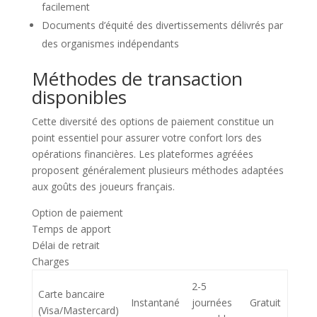
facilement
Documents d’équité des divertissements délivrés par
des organismes indépendants
Méthodes de transaction
disponibles
Cette diversité des options de paiement constitue un
point essentiel pour assurer votre confort lors des
opérations financières. Les plateformes agréées
proposent généralement plusieurs méthodes adaptées
aux goûts des joueurs français.
Option de paiement
Temps de apport
Délai de retrait
Charges
2-5
Carte bancaire
Instantané
journées
Gratuit
(Visa/Mastercard)