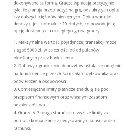
dokonywane tą formą. Gracze wpłacają precyzyjnie
tyle, ile planują przeznaczyć na grę, bez ukrytych opłat
czy dalszych ciężarów pieniężnych. Dolna wartość
depozytu jest normalnie 20 złotych, co powoduje tę
opcję dostępną dla rozległego grona graczy.
Maksymalna wartość pojedynczej transakcji może
sięgać 5000 zł, w zależności od od pułapów
określonych przez bank klienta
Dobowy ograniczenie depozytów ustala się odrębnie
na fundamencie przeszłości działań użytkownika oraz
potwierdzenia osobowości
Comiesięczne limity płatnicze znajdują się pod
przepisom finansowym oraz własnym zasadom
bezpieczeństwa
Gracze VIP mogą starać się o wyższe limity za
pomocą komunikację z dedykowanym konsultantem
rachunku