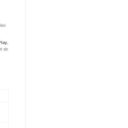
llen
Play
,
ot de