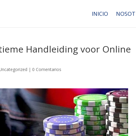
INICIO
NOSOT
tieme Handleiding voor Online
Uncategorized
|
0 Comentarios