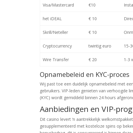
Visa/Mastercard
€10
Inst
het iDEAL
€ 10
Dire
Skrill/Neteller
€ 10
Onmi
Cryptocurrency
twintig euro
15-3
Wire Transfer
€ 20
1-3 
Opnamebeleid en KYC-proces
Wij past toe een duidelijk opnamebeleid met een
gebruikers. VIP-leden genieten van verhoogde 
(KYC) wordt gemiddeld binnen 24 hours afgerond
Aanbiedingen en VIP-pr
Dit casino levert ‘n aantrekkelijk welkomstpakket
gesupplementeerd met kosteloze spins op beken
bonusbedrag, dit is concurrerend is binnen deze i