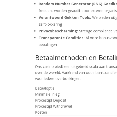
Random Number Generator (RNG) Goedke
frequent worden geaudit door externe organi
Verantwoord Gokken Tools:
We bieden uitge
zelfblokkering
Privacybescherming:
Strenge compliance va
Transparante Condities:
Al onze bonusvoor
bepalingen
Betaalmethoden en Betal
Ons casino biedt een uitgebreid scala aan tran
over de wereld. Variërend van oude banktransfe
voor iedere overboekingen.
Betaaloptie
Minimale Inleg
Procestijd Deposit
Procestijd Withdrawal
Kosten