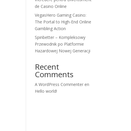
de Casino Online
VegasHero Gaming Casino:
The Portal to High-End Online
Gambling Action
Spinbetter – Kompleksowy
Przewodnik po Platformie
Hazardowej Nowej Generacji
Recent
Comments
A WordPress Commenter
en
Hello world!