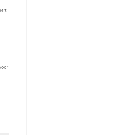
eert
,
 voor