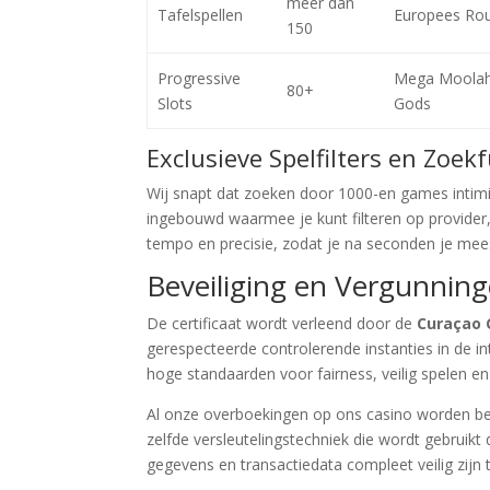
meer dan
Tafelspellen
Europees Roul
150
Progressive
Mega Moolah, 
80+
Slots
Gods
Exclusieve Spelfilters en Zoek
Wij snapt dat zoeken door 1000-en games intim
ingebouwd waarmee je kunt filteren op provider,
tempo en precisie, zodat je na seconden je meest
Beveiliging en Vergunnin
De certificaat wordt verleend door de
Curaçao
gerespecteerde controlerende instanties in de in
hoge standaarden voor fairness, veilig spelen en g
Al onze overboekingen op ons casino worden 
zelfde versleutelingstechniek die wordt gebruikt d
gegevens en transactiedata compleet veilig zijn 