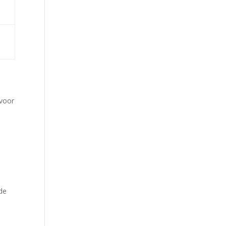
 voor
 de