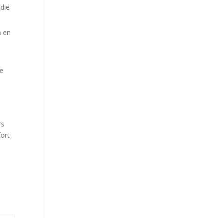
die
n en
me
rs
fort