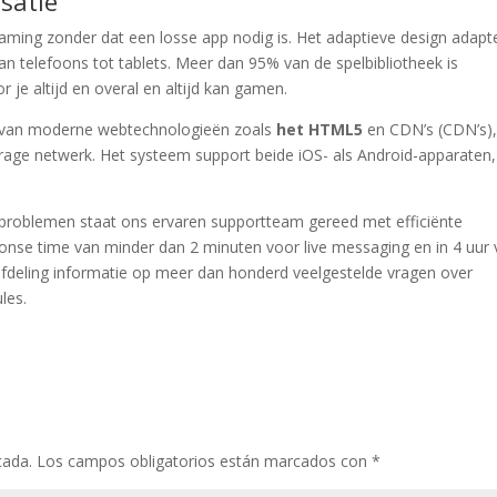
satie
aming zonder dat een losse app nodig is. Het adaptieve design adapt
an telefoons tot tablets. Meer dan 95% van de spelbibliotheek is
je altijd en overal en altijd kan gamen.
ng van moderne webtechnologieën zoals
het HTML5
en CDN’s (CDN’s)
trage netwerk. Het systeem support beide iOS- als Android-apparaten,
 problemen staat ons ervaren supportteam gereed met efficiënte
nse time van minder dan 2 minuten voor live messaging en in 4 uur
fdeling informatie op meer dan honderd veelgestelde vragen over
les.
cada.
Los campos obligatorios están marcados con
*