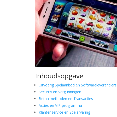
Inhoudsopgave
Uitvoerig Spelaanbod en Softwareleveranciers
Security en Vergunningen
Betaalmethoden en Transacties
Acties en VIP-programma
Klantenservice en Spelervaring