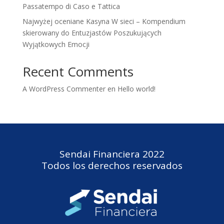
Passatempo di Caso e Tattica
Najwyżej oceniane Kasyna W sieci – Kompendium
skierowany do Entuzjastów Poszukujących
Wyjątkowych Emocji
Recent Comments
A WordPress Commenter
en
Hello world!
Sendai Financiera 2022
Todos los derechos reservados