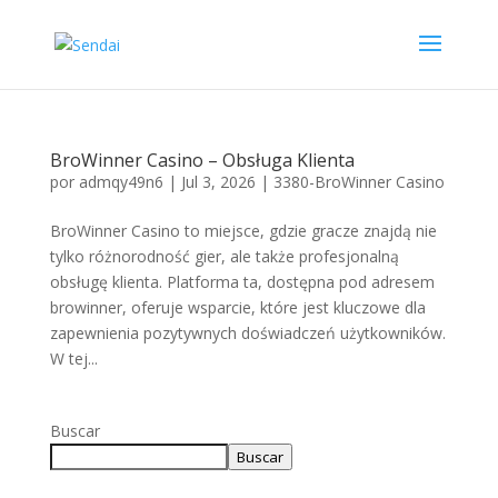
BroWinner Casino – Obsługa Klienta
por
admqy49n6
|
Jul 3, 2026
|
3380-BroWinner Casino
BroWinner Casino to miejsce, gdzie gracze znajdą nie
tylko różnorodność gier, ale także profesjonalną
obsługę klienta. Platforma ta, dostępna pod adresem
browinner, oferuje wsparcie, które jest kluczowe dla
zapewnienia pozytywnych doświadczeń użytkowników.
W tej...
Buscar
Buscar