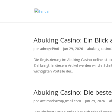
Abuking Casino: Ein Blick 
por
admqy49n6
|
Jun 29, 2026
|
abuking-casino
Die Registrierung im Abuking Casino online ist ei
Ziel bringt. In diesem Artikel werden wir die Sc
wichtigsten Vorteile der...
Abuking Casino: Die bes
por
axelmadrazo@gmail.com
|
Jun 29, 2026
|
a
Das Abuking Casino online hat sich schnell eine