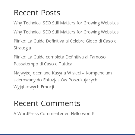
Recent Posts
Why Technical SEO Still Matters for Growing Websites
Why Technical SEO Still Matters for Growing Websites
Plinko: La Guida Definitiva al Celebre Gioco di Caso e
Strategia
Plinko: La Guida completa Definitiva al Famoso
Passatempo di Caso e Tattica
Najwyżej oceniane Kasyna W sieci – Kompendium
skierowany do Entuzjastów Poszukujących
Wyjątkowych Emocji
Recent Comments
A WordPress Commenter
en
Hello world!