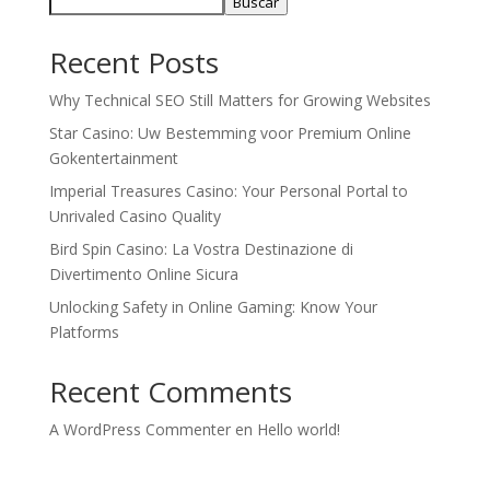
Buscar
Recent Posts
Why Technical SEO Still Matters for Growing Websites
Star Casino: Uw Bestemming voor Premium Online
Gokentertainment
Imperial Treasures Casino: Your Personal Portal to
Unrivaled Casino Quality
Bird Spin Casino: La Vostra Destinazione di
Divertimento Online Sicura
Unlocking Safety in Online Gaming: Know Your
Platforms
Recent Comments
A WordPress Commenter
en
Hello world!