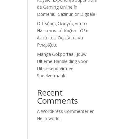
de Gaming Online în
Domeniul Cazinurilor Digitale
Ο Πλήρης Οδηγός για το
Ηλεκτρονικό Καζίνο: Όλα
Αυτά που Οφείλετε να
Γνωρίζετε
Manga Gokportaal: Jouw
Ultieme Handleiding voor
Uitstekend Virtueel
Speelvermaak
Recent
Comments
A WordPress Commenter
en
Hello world!