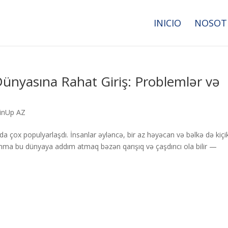
INICIO
NOSOT
Dünyasına Rahat Giriş: Problemlər və
inUp AZ
a çox populyarlaşdı. İnsanlar əyləncə, bir az həyəcan və bəlkə də kiçi
mma bu dünyaya addım atmaq bəzən qarışıq və çaşdırıcı ola bilir —