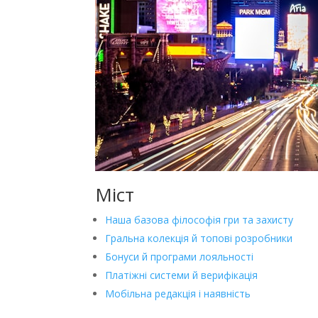
Міст
Наша базова філософія гри та захисту
Гральна колекція й топові розробники
Бонуси й програми лояльності
Платіжні системи й верифікація
Мобільна редакція і наявність