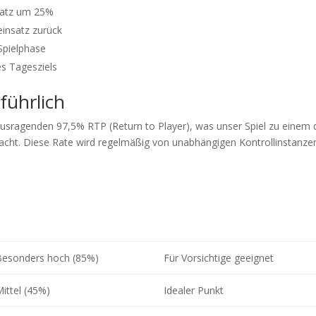
satz um 25%
insatz zurück
 Spielphase
es Tagesziels
führlich
ausragenden 97,5% RTP (Return to Player), was unser Spiel zu einem 
macht. Diese Rate wird regelmäßig von unabhängigen Kontrollinstanze
esonders hoch (85%)
Für Vorsichtige geeignet
ittel (45%)
Idealer Punkt