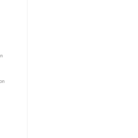
en
von