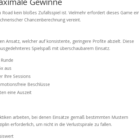
maximale Gewinne
oad kein bloßes Zufallsspiel ist. Vielmehr erfordert dieses Game ei
 rechnerischer Chancenberechnung vereint.
n Ansatz, welcher auf konsistente, geringere Profite abzielt. Diese
 ausgedehnteres Spielspaß mit überschaubarem Einsatz.
o Runde
5x aus
er Ihre Sessions
emotionsfreie Beschlüsse
ten eine Auszeit
aktiken arbeiten, bei denen Einsätze gemäß bestimmten Mustern
in erforderlich, um nicht in die Verlustspirale zu fallen.
siswert