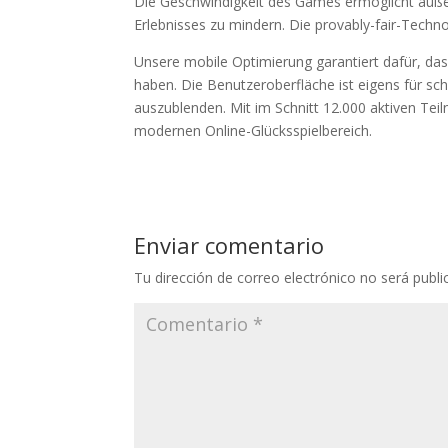
Die Geschwindigkeit des Games ermöglicht auße
Erlebnisses zu mindern. Die provably-fair-Techno
Unsere mobile Optimierung garantiert dafür, dass
haben. Die Benutzeroberfläche ist eigens für sch
auszublenden. Mit im Schnitt 12.000 aktiven Tei
modernen Online-Glücksspielbereich.
Enviar comentario
Tu dirección de correo electrónico no será publi