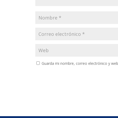
Guarda mi nombre, correo electrónico y web