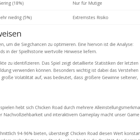
ering (18%)
Nur für Mutige
ehr niedrig (5%)
Extremstes Risiko
weisen
, um die Siegchancen zu optimieren. Eine hiervon ist die Analyse:
in der Spielhistorie wertvolle Hinweise liefern.
te zu identifizieren. Das Spiel zeigt detaillierte Statistiken der letzten
iebildung verwenden können. Besonders wichtig ist dabei das Verstehen
s große Volatilität auf, was bedeutet, dass größere Gewinne seltener,
sspielen hebt sich Chicken Road durch mehrere Alleinstellungsmerkma
her Nachvollziehbarkeit und interaktivem Gameplay macht unser Game
nittlich 94-96% bieten, übersteigt Chicken Road diesen Wert konstan