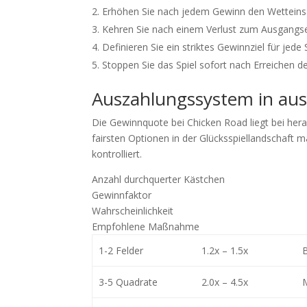
Erhöhen Sie nach jedem Gewinn den Wettein
Kehren Sie nach einem Verlust zum Ausgangse
Definieren Sie ein striktes Gewinnziel für jede
Stoppen Sie das Spiel sofort nach Erreichen d
Auszahlungssystem in aus
Die Gewinnquote bei Chicken Road liegt bei her
fairsten Optionen in der Glücksspiellandschaft 
kontrolliert.
Anzahl durchquerter Kästchen
Gewinnfaktor
Wahrscheinlichkeit
Empfohlene Maßnahme
1-2 Felder
1.2x – 1.5x
B
3-5 Quadrate
2.0x – 4.5x
M