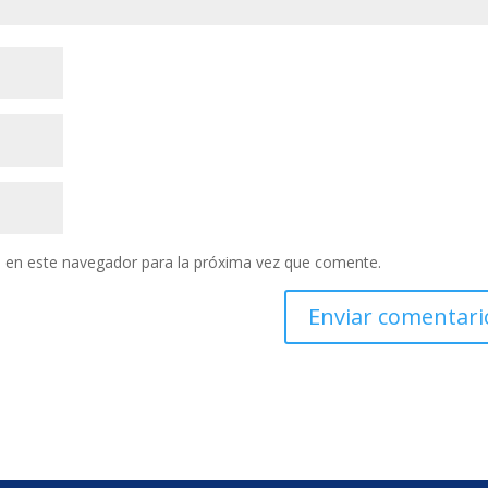
 en este navegador para la próxima vez que comente.