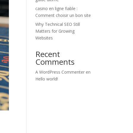
casino en ligne fiable :
Comment choisir un bon site
Why Technical SEO Still
Matters for Growing
Websites
Recent
Comments
A WordPress Commenter
en
Hello world!