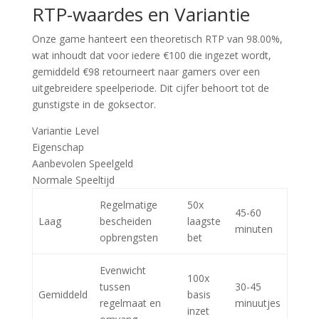
RTP-waardes en Variantie
Onze game hanteert een theoretisch RTP van 98.00%,
wat inhoudt dat voor iedere €100 die ingezet wordt,
gemiddeld €98 retourneert naar gamers over een
uitgebreidere speelperiode. Dit cijfer behoort tot de
gunstigste in de goksector.
Variantie Level
Eigenschap
Aanbevolen Speelgeld
Normale Speeltijd
Regelmatige
50x
45-60
Laag
bescheiden
laagste
minuten
opbrengsten
bet
Evenwicht
100x
tussen
30-45
Gemiddeld
basis
regelmaat en
minuutjes
inzet