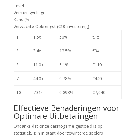
Level
Vermenigvuldiger
Kans (%)
Verwachte Opbrengst (€10 investering)
1
1.5x
50%
€15
3
3.4x
12.5%
€34
5
11.0x
3.1%
€110
7
44.0x
0.78%
€440
10
704x
0.098%
€7,040
Effectieve Benaderingen voor
Optimale Uitbetalingen
Ondanks dat onze casinogame gestoeld is op
statistiek, zijn in staat doorgewinterde spelers