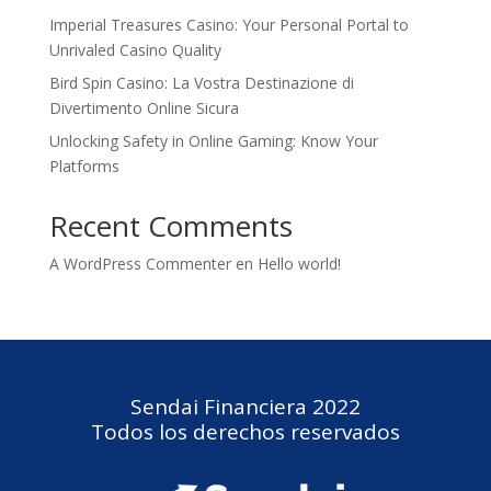
Imperial Treasures Casino: Your Personal Portal to
Unrivaled Casino Quality
Bird Spin Casino: La Vostra Destinazione di
Divertimento Online Sicura
Unlocking Safety in Online Gaming: Know Your
Platforms
Recent Comments
A WordPress Commenter
en
Hello world!
Sendai Financiera 2022
Todos los derechos reservados