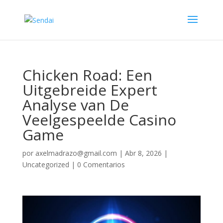
Chicken Road: Een
Uitgebreide Expert
Analyse van De
Veelgespeelde Casino
Game
por
axelmadrazo@gmail.com
|
Abr 8, 2026
|
Uncategorized
|
0 Comentarios