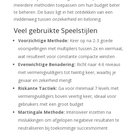
meerdere methoden toepassen om hun budget beter
te beheren. De basis ligt in het ontdekken van een
middenweg tussen onzekerheid en beloning.
Veel gebruikte Speelstijlen
Voorzichtige Methode:
Keer op na 2-3 goede
voorspellingen met multipliers tussen 2x en viermaal,
wat resulteert voor constante compacte winsten
Evenwichtige Benadering:
Richt naar 4-6 niveaus
met vermenigvuldigers tot twintig keer, waarbij je
gevaar en zekerheid mengt
Riskante Tactiek:
Ga voor minimaal 7 levels met
vermenigvuldigers boven veertig keer, ideaal voor
gebruikers met een groot budget
Martingale Methode:
Intensiveer inzetten na
mislukkingen om afgelopen negatieve resultaten te
neutraliseren bij toekomstige succesmoment