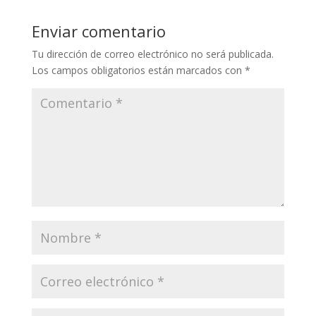
Enviar comentario
Tu dirección de correo electrónico no será publicada.
Los campos obligatorios están marcados con
*