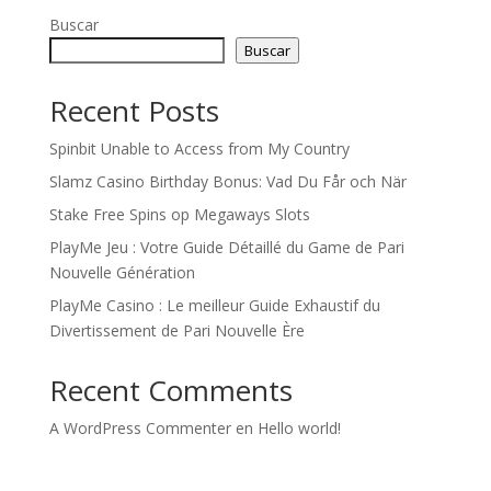
Buscar
Buscar
Recent Posts
Spinbit Unable to Access from My Country
Slamz Casino Birthday Bonus: Vad Du Får och När
Stake Free Spins op Megaways Slots
PlayMe Jeu : Votre Guide Détaillé du Game de Pari
Nouvelle Génération
PlayMe Casino : Le meilleur Guide Exhaustif du
Divertissement de Pari Nouvelle Ère
Recent Comments
A WordPress Commenter
en
Hello world!