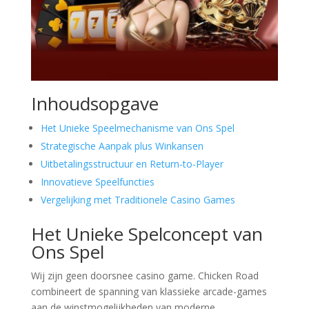
Inhoudsopgave
Het Unieke Speelmechanisme van Ons Spel
Strategische Aanpak plus Winkansen
Uitbetalingsstructuur en Return-to-Player
Innovatieve Speelfuncties
Vergelijking met Traditionele Casino Games
Het Unieke Spelconcept van
Ons Spel
Wij zijn geen doorsnee casino game. Chicken Road
combineert de spanning van klassieke arcade-games
aan de winstmogelijkheden van moderne