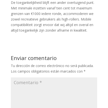
De toegankelijkheid blijft een ander overtuigend punt.
Met minimale inzetten vanaf tien cent tot maximum
grenzen van €1000 iedere ronde, accommoderen we
zowel recreatieve gebruikers als high-rollers. Mobile
compatibiliteit zorgt ervoor dat wij altijd en overal en
altijd toegankelijk zijn zonder afname in kwaliteit.
Enviar comentario
Tu dirección de correo electrónico no será publicada.
Los campos obligatorios están marcados con
*