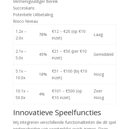
Vermenigvuldiger Bereik
Succeskans
Potentiële Uitbetaling
Risico Niveau
1.2x –
€12 – €20 (op €10
78%
Laag
2.0x
inzet)
2.1x –
€21 – €50 (per €10
45%
Gemiddeld
5.0x
inzet)
5.1x –
€51 – €100 (bij €10
18%
Hoog
10.0x
inzet)
10.1x –
€101 – €500 (op
Zeer
4%
50.0x
€10 inzet)
Hoog
Innovatieve Speelfuncties
Wij integreren verschillende functionaliteiten die dit spel
onderscheiden van soortgelijke crash games. Deze