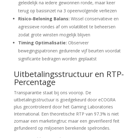
geleidelijk na iedere gewonnen ronde, maar keer
terug op basisinzet na 3 opeenvolgende verliezen
Risico-Beloning Balans:
Wissel conservatieve en
agressieve rondes af om volatiliteit te beheersen
zodat grote winsten mogelijk blijven
Timing Optimalisatie:
Observeer
bewegingspatronen gedurende vijf beurten voordat
significante bedragen worden geplaatst
Uitbetalingsstructuur en RTP-
Percentage
Transparantie staat bij ons voorop. De
uitbetalingsstructuur is goedgekeurd door eCOGRA
plus gecontroleerd door het Gaming Laboratories
International. Een theoretische RTP van 97.3% is niet
zomaar een marketingtruc maar een geverifieerd feit
gefundeerd op miljoenen berekende spelrondes.