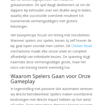
gokautomaten. Dit spel daagt deelnemers uit om de
dappere kip behouden over een drukke weg te leiden,
waarbij elke succesvolle oversteek resulteert tot
toenemende vermenigvuldigers met grotere
beloningen.
Het basisprincipe focust om timing met risicobeheer.
Wanneer spelers ons spelen, kiezen zij zelf hoever de
kip gaat lopen voordat men cashen. Dit
Chicken Road
mechanisme maakt elke sessie uniek en compleet
afhankelijk van individuele keuzes. De spanning stijgt
naarmate deze vermenigvuldiger groeit, maar het
risico van botsing neemt evenredig toe.
Waarom Spelers Gaan voor Onze
Gameplay
In tegenstelling met passieve slot automaten vereisen
wij directe betrokkenheid. Spelers maken voortdurend
beslissingen met directe impact hebben op hun winst
of verlies. Deze interactieve dimensie bewijst waarom