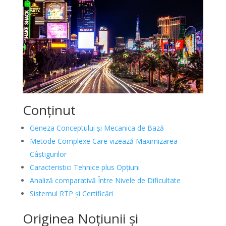
Conținut
Geneza Conceptului și Mecanica de Bază
Metode Complexe Care vizează Maximizarea
Câștigurilor
Caracteristici Tehnice plus Opțiuni
Analiză comparativă Între Nivele de Dificultate
Sistemul RTP și Certificări
Originea Noțiunii și