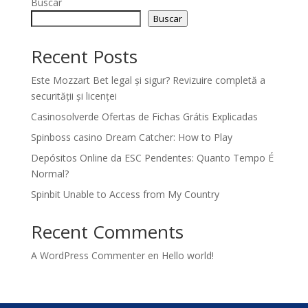
Buscar
Buscar
Recent Posts
Este Mozzart Bet legal și sigur? Revizuire completă a
securității și licenței
Casinosolverde Ofertas de Fichas Grátis Explicadas
Spinboss casino Dream Catcher: How to Play
Depósitos Online da ESC Pendentes: Quanto Tempo É
Normal?
Spinbit Unable to Access from My Country
Recent Comments
A WordPress Commenter
en
Hello world!