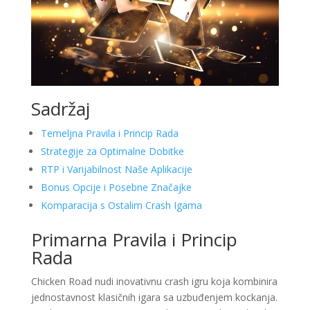
Sadržaj
Temeljna Pravila i Princip Rada
Strategije za Optimalne Dobitke
RTP i Varijabilnost Naše Aplikacije
Bonus Opcije i Posebne Značajke
Komparacija s Ostalim Crash Igama
Primarna Pravila i Princip
Rada
Chicken Road nudi inovativnu crash igru koja kombinira
jednostavnost klasičnih igara sa uzbuđenjem kockanja.