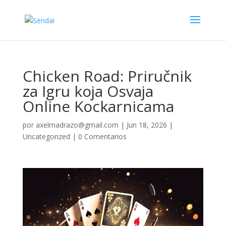
Chicken Road: Priručnik
za Igru koja Osvaja
Online Kockarnicama
por
axelmadrazo@gmail.com
|
Jun 18, 2026
|
Uncategorized
|
0 Comentarios