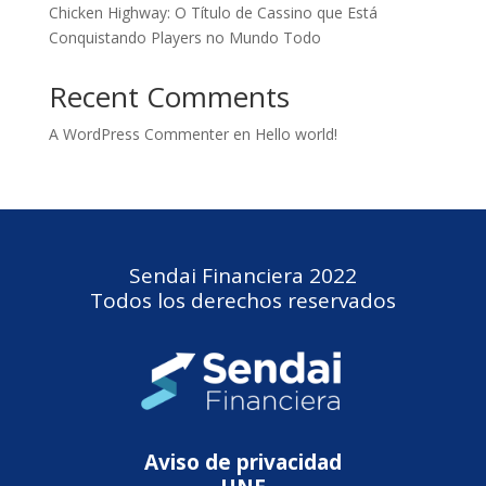
Chicken Highway: O Título de Cassino que Está
Conquistando Players no Mundo Todo
Recent Comments
A WordPress Commenter
en
Hello world!
Sendai Financiera 2022
Todos los derechos reservados
Aviso de privacidad