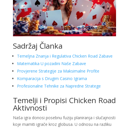
Sadržaj Članka
Temeljna Znanja i Regulativa Chicken Road Zabave
Matematika U pozadini Naše Zabave
Provjerene Strategije za Maksimalne Profite
Komparacija s Drugim Casino Igrama
Profesionalne Tehnike za Napredne Stratege
Temelji i Propisi Chicken Road
Aktivnosti
Naša igra donosi posebnu fuziju planiranja i slučajnosti
koje mamiti igrače kroz globusa. U odnosu na razliku