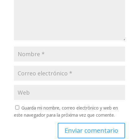
Guarda mi nombre, correo electrónico y web en
este navegador para la próxima vez que comente.