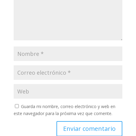
Guarda mi nombre, correo electrónico y web en
este navegador para la próxima vez que comente.