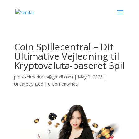
Coin Spillecentral – Dit
Ultimative Vejledning til
Kryptovaluta-baseret Spil
por
axelmadrazo@gmail.com
|
May 9, 2026
|
Uncategorized
|
0 Comentarios