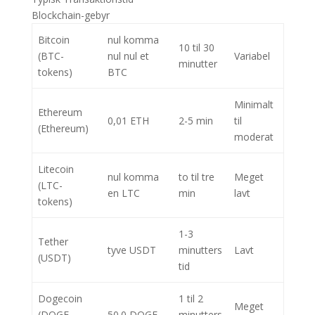
Blockchain-gebyr
Bitcoin
nul komma
10 til 30
(BTC-
nul nul et
Variabel
minutter
tokens)
BTC
Minimalt
Ethereum
0,01 ETH
2-5 min
til
(Ethereum)
moderat
Litecoin
nul komma
to til tre
Meget
(LTC-
en LTC
min
lavt
tokens)
1-3
Tether
tyve USDT
minutters
Lavt
(USDT)
tid
Dogecoin
1 til 2
Meget
(DOGE-
50.0 DOGE
minutters