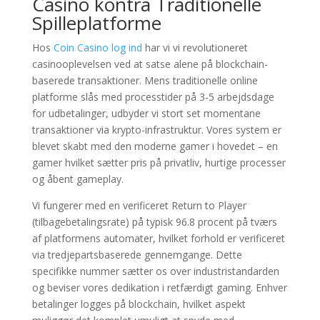
Casino kontra Traditionelle
Spilleplatforme
Hos
Coin Casino log ind
har vi vi revolutioneret
casinooplevelsen ved at satse alene på blockchain-
baserede transaktioner. Mens traditionelle online
platforme slås med processtider på 3-5 arbejdsdage
for udbetalinger, udbyder vi stort set momentane
transaktioner via krypto-infrastruktur. Vores system er
blevet skabt med den moderne gamer i hovedet – en
gamer hvilket sætter pris på privatliv, hurtige processer
og åbent gameplay.
Vi fungerer med en verificeret Return to Player
(tilbagebetalingsrate) på typisk 96.8 procent på tværs
af platformens automater, hvilket forhold er verificeret
via tredjepartsbaserede gennemgange. Dette
specifikke nummer sætter os over industristandarden
og beviser vores dedikation i retfærdigt gaming. Enhver
betalinger logges på blockchain, hvilket aspekt