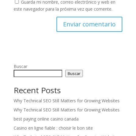
Guarda mi nombre, correo electrónico y web en
este navegador para la próxima vez que comente.
Buscar
Buscar
Recent Posts
Why Technical SEO Still Matters for Growing Websites
Why Technical SEO Still Matters for Growing Websites
best paying online casino canada
Casino en ligne fiable : choisir le bon site