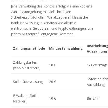
Jene Verwaltung des Kontos erfolgt via eine kodierte
Zahlungsumgebung mit vielschichtigen
Sicherheitsprotokollen. Wir akzeptieren klassische
Banküberweisungen genauso wie aktuelle
elektronische Geldbörsen und Kryptowährungen, um
jedem Nutzerprofil entgegenzukommen.
Bearbeitung
Zahlungsmethode
Mindesteinzahlung
Auszahlung
Zahlungskarten
10 €
1-3 Werktage
(Visa/Mastercard)
Sofort / eine
Sofortüberweisung
20 €
Auszahlung
E-Wallets (Skrill,
10 €
Bis 24 h
Neteller)