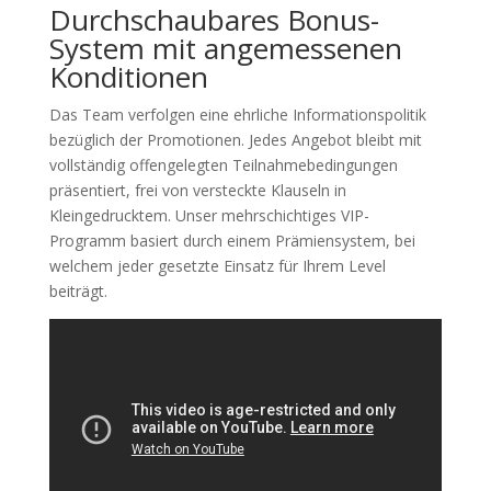
Durchschaubares Bonus-
System mit angemessenen
Konditionen
Das Team verfolgen eine ehrliche Informationspolitik
bezüglich der Promotionen. Jedes Angebot bleibt mit
vollständig offengelegten Teilnahmebedingungen
präsentiert, frei von versteckte Klauseln in
Kleingedrucktem. Unser mehrschichtiges VIP-
Programm basiert durch einem Prämiensystem, bei
welchem jeder gesetzte Einsatz für Ihrem Level
beiträgt.