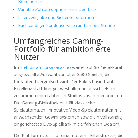
Konditionen
Variable Zahlungsoptionen im Überblick
Lizenzvergabe und Sicherheitsnormen
Fachkundiger Kundenservice rund um die Stunde
Umfangreiches Gaming-
Portfolio für ambitionierte
Nutzer
Im
Sieh dir an corsazacasino
wartet auf Sie ‘ne akkurat
ausgewählte Auswahl von über 3500 Spielen, die
fortlaufend vergrößert wird. Der Fokus basiert auf
Exzellenz statt Menge, weshalb man ausschließlich
zusammen mit etablierten Studios zusammenarbeiten.
Die Gaming-Bibliothek enthält klassische
Spielautomaten, innovative Video-Spielautomaten mit
anwachsenden Gewinnsystemen sowie ein vollständig
eingerichtetes Live-Spielbank mit erfahrenen Dealern.
Die Plattform setzt auf eine moderne Filterstruktur, die