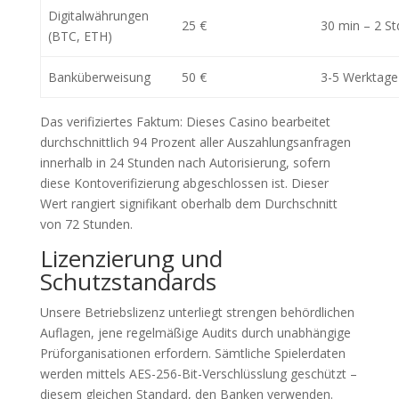
Digitalwährungen
25 €
30 min – 2 St
(BTC, ETH)
Banküberweisung
50 €
3-5 Werktage
Das verifiziertes Faktum: Dieses Casino bearbeitet
durchschnittlich 94 Prozent aller Auszahlungsanfragen
innerhalb in 24 Stunden nach Autorisierung, sofern
diese Kontoverifizierung abgeschlossen ist. Dieser
Wert rangiert signifikant oberhalb dem Durchschnitt
von 72 Stunden.
Lizenzierung und
Schutzstandards
Unsere Betriebslizenz unterliegt strengen behördlichen
Auflagen, jene regelmäßige Audits durch unabhängige
Prüforganisationen erfordern. Sämtliche Spielerdaten
werden mittels AES-256-Bit-Verschlüsslung geschützt –
diesem gleichen Standard, den Banken verwenden.