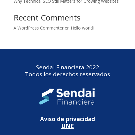
Why Technical SEO Still Matters for Growing Websites
Recent Comments
A WordPress Commenter
en
Hello world!
Sendai Financiera 2022
Todos los derechos reservados
Aviso de privacidad
UNE