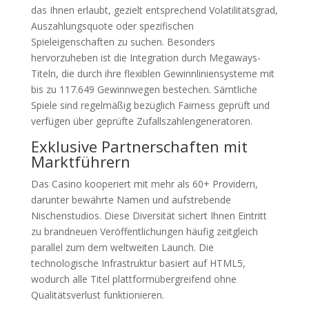
das Ihnen erlaubt, gezielt entsprechend Volatilitätsgrad,
Auszahlungsquote oder spezifischen
Spieleigenschaften zu suchen. Besonders
hervorzuheben ist die Integration durch Megaways-
Titeln, die durch ihre flexiblen Gewinnliniensysteme mit
bis zu 117.649 Gewinnwegen bestechen. Sämtliche
Spiele sind regelmäßig bezüglich Fairness geprüft und
verfügen über geprüfte Zufallszahlengeneratoren.
Exklusive Partnerschaften mit
Marktführern
Das Casino kooperiert mit mehr als 60+ Providern,
darunter bewährte Namen und aufstrebende
Nischenstudios. Diese Diversität sichert Ihnen Eintritt
zu brandneuen Veröffentlichungen häufig zeitgleich
parallel zum dem weltweiten Launch. Die
technologische Infrastruktur basiert auf HTML5,
wodurch alle Titel plattformübergreifend ohne
Qualitätsverlust funktionieren.