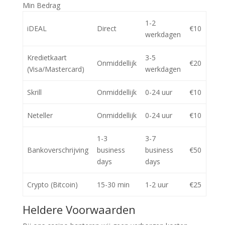
Min Bedrag
1-2
iDEAL
Direct
€10
werkdagen
Kredietkaart
3-5
Onmiddellijk
€20
(Visa/Mastercard)
werkdagen
Skrill
Onmiddellijk
0-24 uur
€10
Neteller
Onmiddellijk
0-24 uur
€10
1-3
3-7
Bankoverschrijving
business
business
€50
days
days
Crypto (Bitcoin)
15-30 min
1-2 uur
€25
Heldere Voorwaarden