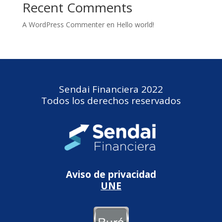
Recent Comments
A WordPress Commenter
en
Hello world!
Sendai Financiera 2022
Todos los derechos reservados
Aviso de privacidad
UNE