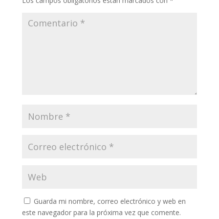
Los campos obligatorios están marcados con
*
Guarda mi nombre, correo electrónico y web en
este navegador para la próxima vez que comente.