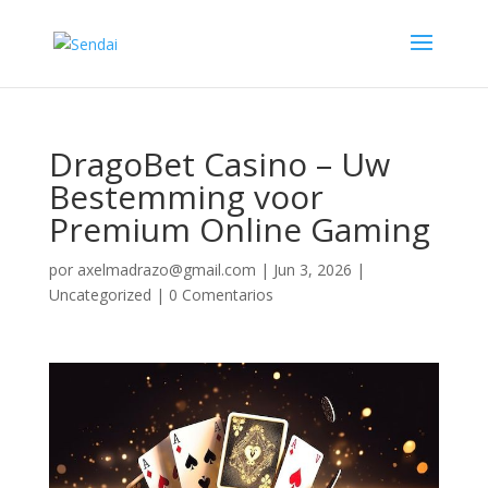
DragoBet Casino – Uw
Bestemming voor
Premium Online Gaming
por
axelmadrazo@gmail.com
|
Jun 3, 2026
|
Uncategorized
|
0 Comentarios