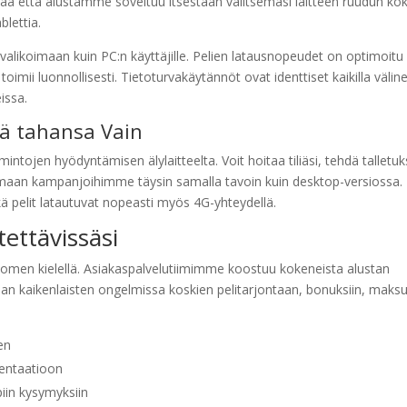
oittaa että alustamme soveltuu itsestään valitsemasi laitteen ruudun k
blettia.
livalikoimaan kuin PC:n käyttäjille. Pelien latausnopeudet on optimoitu
imii luonnollisesti. Tietoturvakäytännöt ovat identtiset kaikilla välinei
issa.
sä tahansa Vain
intojen hyödyntämisen älylaitteelta. Voit hoitaa tiliäsi, tehdä talletuk
tumaan kampanjoihimme täysin samalla tavoin kuin desktop-versiossa.
kä pelit latautuvat nopeasti myös 4G-yhteydellä.
ettävissäsi
omen kielellä. Asiakaspalvelutiimimme koostuu kokeneista alustan
aan kaikenlaisten ongelmissa koskien pelitarjontaan, bonuksiin, maksu
en
mentaatioon
piin kysymyksiin