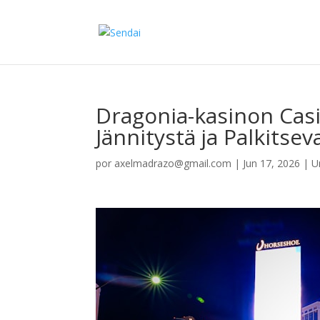
Dragonia-kasinon Cas
Jännitystä ja Palkitsev
por
axelmadrazo@gmail.com
|
Jun 17, 2026
|
U