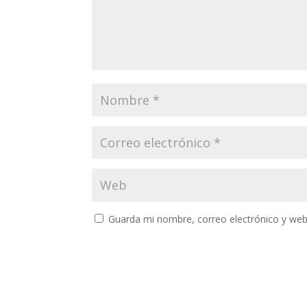
Guarda mi nombre, correo electrónico y web