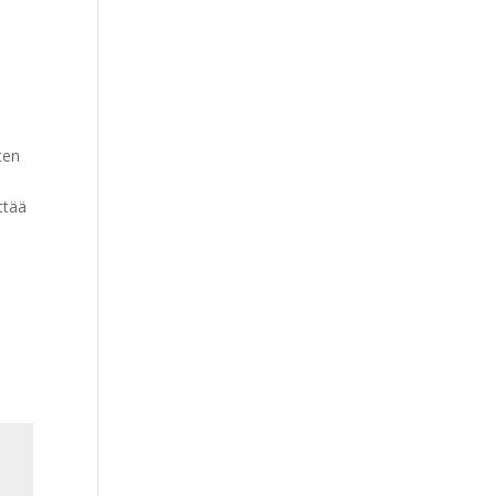
ten
ttää