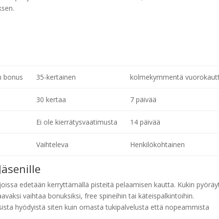
ksen.
n bonus
35-kertainen
kolmekymmentä vuorokaut
30 kertaa
7 päivää
Ei ole kierrätysvaatimusta
14 päivää
Vaihteleva
Henkilökohtainen
Jäsenille
issa edetään kerryttämällä pisteitä pelaamisen kautta. Kukin pyöräy
avaksi vaihtaa bonuksiksi, free spineihin tai käteispalkintoihin.
isista hyödyistä siten kuin omasta tukipalvelusta että nopeammista