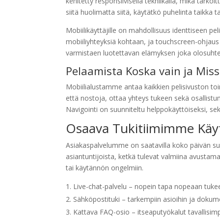
kehitetty responsiivisella tekniikalla, mikä tark
siitä huolimatta siitä, käytätkö puhelinta taikka ta
Mobiilikäyttäjille on mahdollisuus identtiseen pe
mobiiliyhteyksiä kohtaan, ja touchscreen-ohjaus to
varmistaen luotettavan elämyksen joka olosuhte
Pelaamista Koska vain ja Mis
Mobiilialustamme antaa kaikkien pelisivuston toim
että nostoja, ottaa yhteys tukeen sekä osallis
Navigointi on suunniteltu helppokäyttöiseksi, se
Osaava Tukitiimimme Käyt
Asiakaspalvelumme on saatavilla koko päivän su
asiantuntijoista, ketkä tulevat valmiina avustam
tai käytännön ongelmiin.
Live-chat-palvelu – nopein tapa nopeaan tuke
Sähköpostituki – tarkempiin asioihin ja doku
Kattava FAQ-osio – itseaputyökalut tavallisim