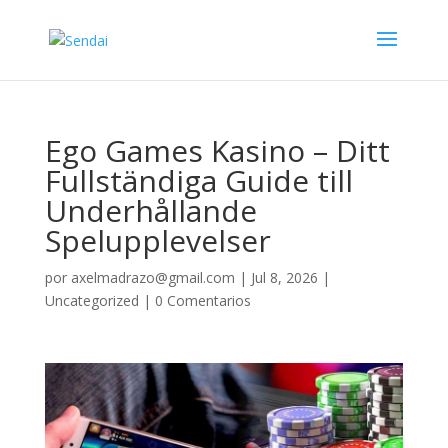
Ego Games Kasino – Ditt
Fullständiga Guide till
Underhållande
Spelupplevelser
por
axelmadrazo@gmail.com
|
Jul 8, 2026
|
Uncategorized
|
0 Comentarios