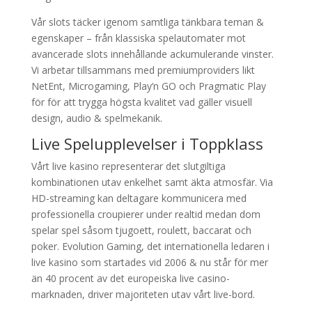
Vår slots täcker igenom samtliga tänkbara teman &
egenskaper – från klassiska spelautomater mot
avancerade slots innehållande ackumulerande vinster.
Vi arbetar tillsammans med premiumproviders likt
NetEnt, Microgaming, Play’n GO och Pragmatic Play
för för att trygga högsta kvalitet vad gäller visuell
design, audio & spelmekanik.
Live Spelupplevelser i Toppklass
Vårt live kasino representerar det slutgiltiga
kombinationen utav enkelhet samt äkta atmosfär. Via
HD-streaming kan deltagare kommunicera med
professionella croupierer under realtid medan dom
spelar spel såsom tjugoett, roulett, baccarat och
poker. Evolution Gaming, det internationella ledaren i
live kasino som startades vid 2006 & nu står för mer
än 40 procent av det europeiska live casino-
marknaden, driver majoriteten utav vårt live-bord.