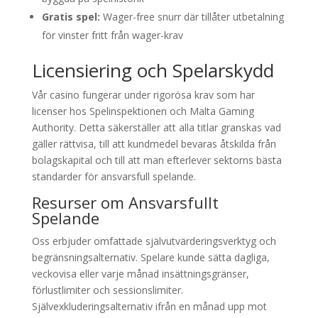
Gratis spel:
Wager-free snurr där tillåter utbetalning
för vinster fritt från wager-krav
Licensiering och Spelarskydd
Vår casino fungerar under rigorösa krav som har
licenser hos Spelinspektionen och Malta Gaming
Authority. Detta säkerställer att alla titlar granskas vad
gäller rättvisa, till att kundmedel bevaras åtskilda från
bolagskapital och till att man efterlever sektorns bästa
standarder för ansvarsfull spelande.
Resurser om Ansvarsfullt
Spelande
Oss erbjuder omfattade självutvärderingsverktyg och
begränsningsalternativ. Spelare kunde sätta dagliga,
veckovisa eller varje månad insättningsgränser,
förlustlimiter och sessionslimiter.
Självexkluderingsalternativ ifrån en månad upp mot