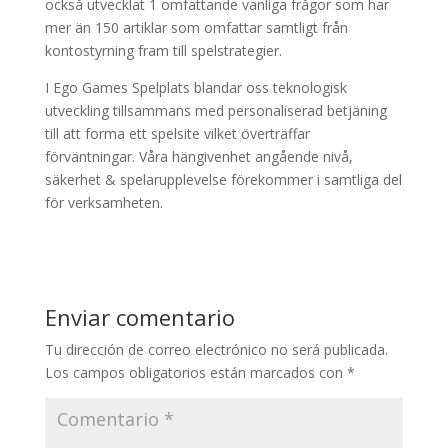
också utvecklat 1 omfattande vanliga frågor som har
mer än 150 artiklar som omfattar samtligt från
kontostyrning fram till spelstrategier.
I Ego Games Spelplats blandar oss teknologisk
utveckling tillsammans med personaliserad betjäning
till att forma ett spelsite vilket överträffar
förväntningar. Våra hängivenhet angående nivå,
säkerhet & spelarupplevelse förekommer i samtliga del
för verksamheten.
Enviar comentario
Tu dirección de correo electrónico no será publicada.
Los campos obligatorios están marcados con
*