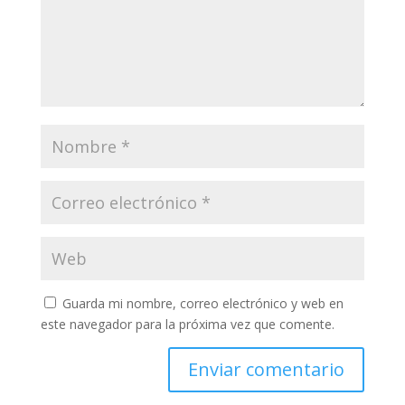
Guarda mi nombre, correo electrónico y web en
este navegador para la próxima vez que comente.